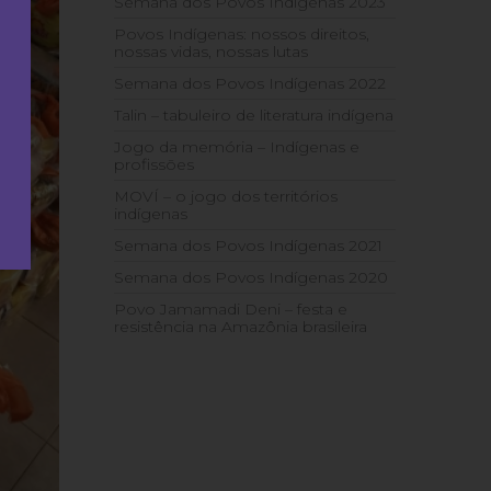
Semana dos Povos Indígenas 2023
Povos Indígenas: nossos direitos,
nossas vidas, nossas lutas
Semana dos Povos Indígenas 2022
Talin – tabuleiro de literatura indígena
Jogo da memória – Indígenas e
profissões
MOVÍ – o jogo dos territórios
indígenas
Semana dos Povos Indígenas 2021
Semana dos Povos Indígenas 2020
Povo Jamamadi Deni – festa e
resistência na Amazônia brasileira