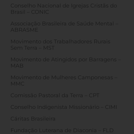
Conselho Nacional de Igrejas Cristãs do
Brasil – CONIC
Associação Brasileira de Saúde Mental –
ABRASME
Movimento dos Trabalhadores Rurais
Sem Terra – MST
Movimento de Atingidos por Barragens –
MAB
Movimento de Mulheres Camponesas –
MMC
Comissão Pastoral da Terra – CPT
Conselho Indigenista Missionário – CIMI
Cáritas Brasileira
Fundação Luterana de Diaconia – FLD