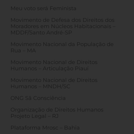
Meu voto será Feminista
Movimento de Defesa dos Direitos dos
Moradores em Núcleos Habitacionais –
MDDF/Santo André-SP
Movimento Nacional da População de
Rua – MA
Movimento Nacional de Direitos
Humanos – Articulação Piauí
Movimento Nacional de Direitos
Humanos – MNDH/SC
ONG Sã Consciência
Organização de Direitos Humanos
Projeto Legal – RJ
Plataforma Mrosc – Bahia