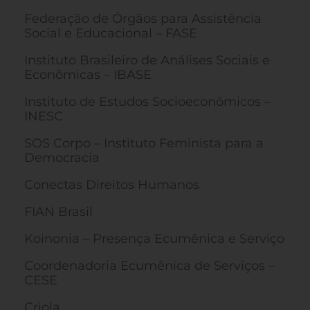
Federação de Órgãos para Assistência
Social e Educacional – FASE
Instituto Brasileiro de Análises Sociais e
Econômicas – IBASE
Instituto de Estudos Socioeconômicos –
INESC
SOS Corpo – Instituto Feminista para a
Democracia
Conectas Direitos Humanos
FIAN Brasil
Koinonia – Presença Ecumênica e Serviço
Coordenadoria Ecumênica de Serviços –
CESE
Criola