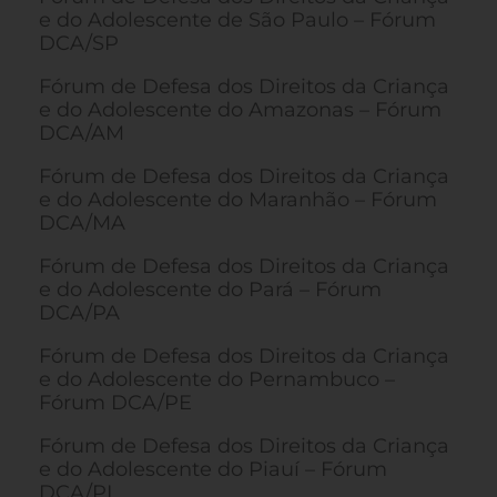
e do Adolescente de São Paulo – Fórum
DCA/SP
Fórum de Defesa dos Direitos da Criança
e do Adolescente do Amazonas – Fórum
DCA/AM
Fórum de Defesa dos Direitos da Criança
e do Adolescente do Maranhão – Fórum
DCA/MA
Fórum de Defesa dos Direitos da Criança
e do Adolescente do Pará – Fórum
DCA/PA
Fórum de Defesa dos Direitos da Criança
e do Adolescente do Pernambuco –
Fórum DCA/PE
Fórum de Defesa dos Direitos da Criança
e do Adolescente do Piauí – Fórum
DCA/PI