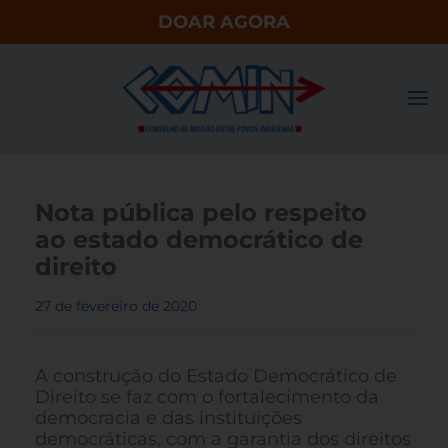
DOAR AGORA
Nota pública pelo respeito
ao estado democrático de
direito
27 de fevereiro de 2020
A construção do Estado Democrático de
Direito se faz com o fortalecimento da
democracia e das instituições
democráticas, com a garantia dos direitos