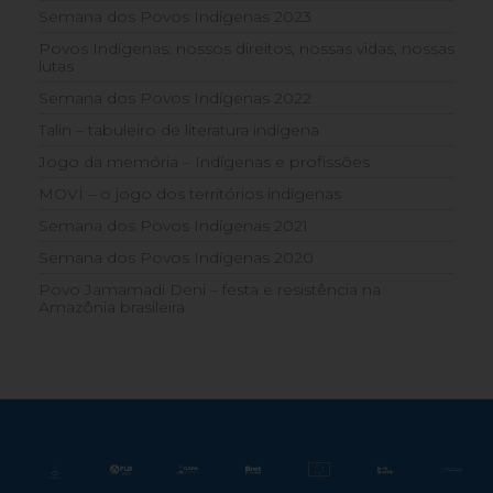
Semana dos Povos Indígenas 2023
Povos Indígenas: nossos direitos, nossas vidas, nossas
lutas
Semana dos Povos Indígenas 2022
Talin – tabuleiro de literatura indígena
Jogo da memória – Indígenas e profissões
MOVÍ – o jogo dos territórios indígenas
Semana dos Povos Indígenas 2021
Semana dos Povos Indígenas 2020
Povo Jamamadi Deni – festa e resistência na
Amazônia brasileira