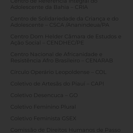
Centro de Referência Integral do
Adolescente da Bahia – CRIA
Centro de Solidariedade da Criança e do
Adolescente – CSCA /Ananindeua/PA
Centro Dom Helder Câmara de Estudos e
Ação Social – CENDHEC/PE
Centro Nacional de Africanidade e
Resistência Afro Brasileiro – CENARAB
Círculo Operário Leopoldense – COL
Coletivo de Artesãs do Piauí – CAPI
Coletivo Desencuca – GO
Coletivo Feminino Plural
Coletivo Feminista GSEX
Comissão de Direitos Humanos de Passo