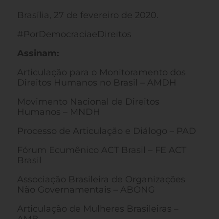
Brasília, 27 de fevereiro de 2020.
#PorDemocraciaeDireitos
Assinam:
Articulação para o Monitoramento dos
Direitos Humanos no Brasil – AMDH
Movimento Nacional de Direitos
Humanos – MNDH
Processo de Articulação e Diálogo – PAD
Fórum Ecumênico ACT Brasil – FE ACT
Brasil
Associação Brasileira de Organizações
Não Governamentais – ABONG
Articulação de Mulheres Brasileiras –
AMB