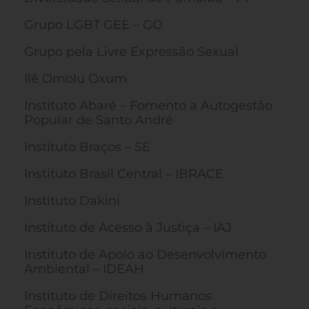
Grupo LGBT GEE – GO
Grupo pela Livre Expressão Sexual
Ilê Omolu Oxum
Instituto Abaré – Fomento a Autogestão
Popular de Santo André
Instituto Braços – SE
Instituto Brasil Central – IBRACE
Instituto Dakini
Instituto de Acesso à Justiça – IAJ
Instituto de Apoio ao Desenvolvimento
Ambiental – IDEAH
Instituto de Direitos Humanos