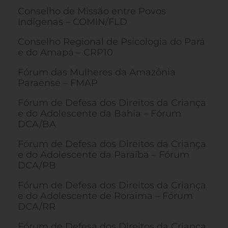
Conselho de Missão entre Povos
Indígenas – COMIN/FLD
Conselho Regional de Psicologia do Pará
e do Amapá – CRP10
Fórum das Mulheres da Amazônia
Paraense – FMAP
Fórum de Defesa dos Direitos da Criança
e do Adolescente da Bahia – Fórum
DCA/BA
Fórum de Defesa dos Direitos da Criança
e do Adolescente da Paraíba – Fórum
DCA/PB
Fórum de Defesa dos Direitos da Criança
e do Adolescente de Roraima – Fórum
DCA/RR
Fórum de Defesa dos Direitos da Criança