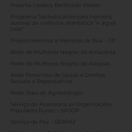
Proame Cedeca Bertholdo Weber
Programa Socieducativo para homens
autores de violência doméstica “e agora
José”
Projeto Meninos e Meninas de Rua – SP
Rede de Mulheres Negras da Amazônia
Rede de Mulheres Negras de Alagoas
Rede Feminista de Saúde e Direitos
Sexuais e Reprodutivos
Rede Jirau de Agroecologia
Serviço de Assessoria as Organizações
Populares Rurais – SASOP
Serviço de Paz – SERPAZ