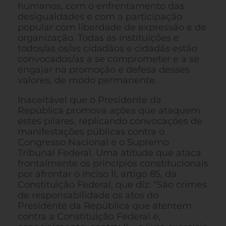
humanos, com o enfrentamento das
desigualdades e com a participação
popular com liberdade de expressão e de
organização. Todas as instituições e
todos/as os/as cidadãos e cidadãs estão
convocados/as a se comprometer e a se
engajar na promoção e defesa desses
valores, de modo permanente.
Inaceitável que o Presidente da
República promova ações que ataquem
estes pilares, replicando convocações de
manifestações públicas contra o
Congresso Nacional e o Supremo
Tribunal Federal. Uma atitude que ataca
frontalmente os princípios constitucionais
por afrontar o inciso II, artigo 85, da
Constituição Federal, que diz: “São crimes
de responsabilidade os atos do
Presidente da República que atentem
contra a Constituição Federal e,