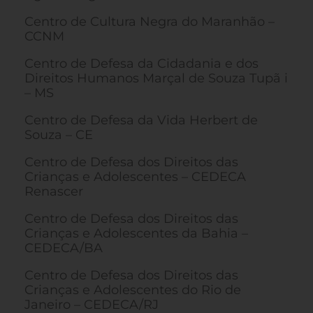
Centro de Cultura Negra do Maranhão –
CCNM
Centro de Defesa da Cidadania e dos
Direitos Humanos Marçal de Souza Tupã i
– MS
Centro de Defesa da Vida Herbert de
Souza – CE
Centro de Defesa dos Direitos das
Crianças e Adolescentes – CEDECA
Renascer
Centro de Defesa dos Direitos das
Crianças e Adolescentes da Bahia –
CEDECA/BA
Centro de Defesa dos Direitos das
Crianças e Adolescentes do Rio de
Janeiro – CEDECA/RJ