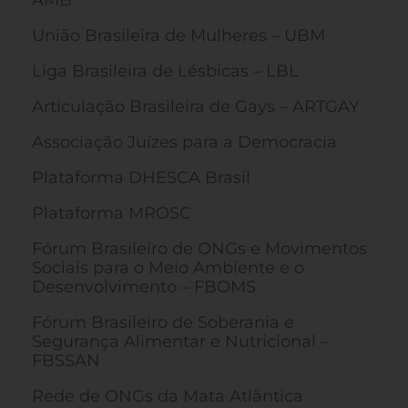
União Brasileira de Mulheres – UBM
Liga Brasileira de Lésbicas – LBL
Articulação Brasileira de Gays – ARTGAY
Associação Juízes para a Democracia
Plataforma DHESCA Brasil
Plataforma MROSC
Fórum Brasileiro de ONGs e Movimentos
Sociais para o Meio Ambiente e o
Desenvolvimento – FBOMS
Fórum Brasileiro de Soberania e
Segurança Alimentar e Nutricional –
FBSSAN
Rede de ONGs da Mata Atlântica