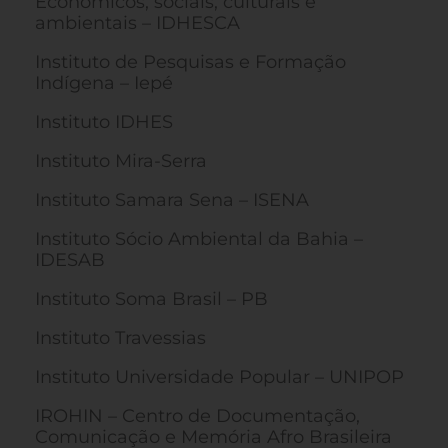
Econômicos, sociais, culturais e
ambientais – IDHESCA
Instituto de Pesquisas e Formação
Indígena – Iepé
Instituto IDHES
Instituto Mira-Serra
Instituto Samara Sena – ISENA
Instituto Sócio Ambiental da Bahia –
IDESAB
Instituto Soma Brasil – PB
Instituto Travessias
Instituto Universidade Popular – UNIPOP
IROHIN – Centro de Documentação,
Comunicação e Memória Afro Brasileira