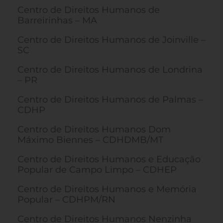
Centro de Direitos Humanos de
Barreirinhas – MA
Centro de Direitos Humanos de Joinville –
SC
Centro de Direitos Humanos de Londrina
– PR
Centro de Direitos Humanos de Palmas –
CDHP
Centro de Direitos Humanos Dom
Máximo Biennes – CDHDMB/MT
Centro de Direitos Humanos e Educação
Popular de Campo Limpo – CDHEP
Centro de Direitos Humanos e Memória
Popular – CDHPM/RN
Centro de Direitos Humanos Nenzinha