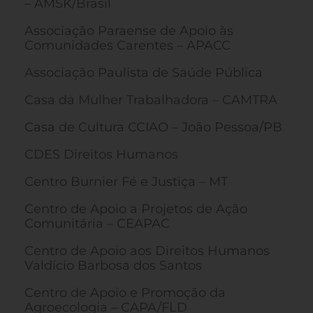
– AMSK/Brasil
Associação Paraense de Apoio às
Comunidades Carentes – APACC
Associação Paulista de Saúde Pública
Casa da Mulher Trabalhadora – CAMTRA
Casa de Cultura CCIAO – João Pessoa/PB
CDES Direitos Humanos
Centro Burnier Fé e Justiça – MT
Centro de Apoio a Projetos de Ação
Comunitária – CEAPAC
Centro de Apoio aos Direitos Humanos
Valdício Barbosa dos Santos
Centro de Apoio e Promoção da
Agroecologia – CAPA/FLD