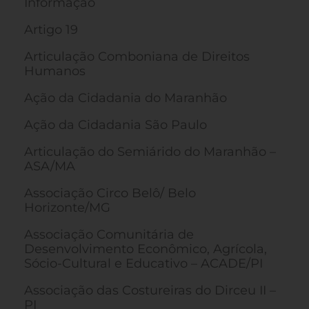
Informação
Artigo 19
Articulação Comboniana de Direitos
Humanos
Ação da Cidadania do Maranhão
Ação da Cidadania São Paulo
Articulação do Semiárido do Maranhão –
ASA/MA
Associação Circo Belô/ Belo
Horizonte/MG
Associação Comunitária de
Desenvolvimento Econômico, Agrícola,
Sócio-Cultural e Educativo – ACADE/PI
Associação das Costureiras do Dirceu II –
PI