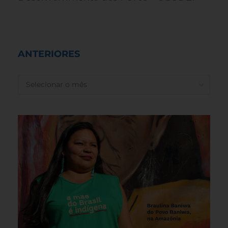
ANTERIORES
ANTERIORES