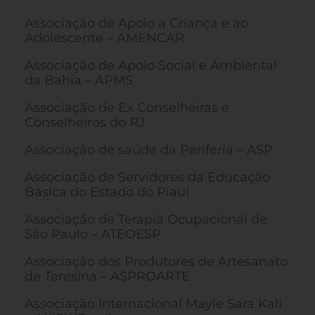
Associação de Apoio a Criança e ao
Adolescente – AMENCAR
Associação de Apoio Social e Ambiental
da Bahia – APMS
Associação de Ex Conselheiras e
Conselheiros do RJ
Associação de saúde da Periferia – ASP
Associação de Servidores da Educação
Básica do Estado do Piauí
Associação de Terapia Ocupacional de
São Paulo – ATEOESP
Associação dos Produtores de Artesanato
de Teresina – ASPROARTE
Associação Internacional Mayle Sara Kali