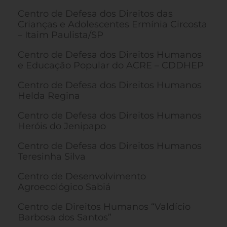
Centro de Defesa dos Direitos das
Crianças e Adolescentes Ermínia Circosta
– Itaim Paulista/SP
Centro de Defesa dos Direitos Humanos
e Educação Popular do ACRE – CDDHEP
Centro de Defesa dos Direitos Humanos
Helda Regina
Centro de Defesa dos Direitos Humanos
Heróis do Jenipapo
Centro de Defesa dos Direitos Humanos
Teresinha Silva
Centro de Desenvolvimento
Agroecológico Sabiá
Centro de Direitos Humanos “Valdício
Barbosa dos Santos”