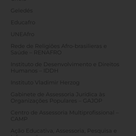
Geledés
Educafro
UNEAfro
Rede de Religiões Afro-brasilieras e
Saúde – RENAFRO
Instituto de Desenvolvimento e Direitos
Humanos – IDDH
Instituto Vladimir Herzog
Gabinete de Assessoria Jurídica às
Organizações Populares – GAJOP
Centro de Assessoria Multiprofissional –
CAMP
Ação Educativa, Assessoria, Pesquisa e