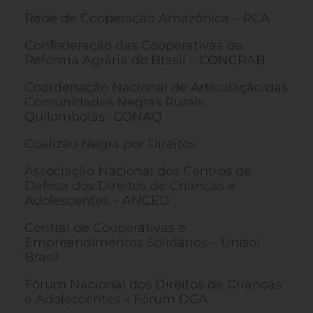
Rede de Cooperação Amazônica – RCA
Confederação das Cooperativas de
Reforma Agrária do Brasil – CONCRAB
Coordenação Nacional de Articulação das
Comunidades Negras Rurais
Quilombolas- CONAQ
Coalizão Negra por Direitos
Associação Nacional dos Centros de
Defesa dos Direitos de Crianças e
Adolescentes – ANCED
Central de Cooperativas e
Empreendimentos Solidários – Unisol
Brasil
Fórum Nacional dos Direitos de Crianças
e Adolescentes – Fórum DCA