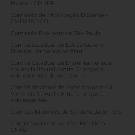
Fundo – CDHPF
Comissão de Mobilização Docente –
CMD/UFG/GO
Comissão Pró-Índio de São Paulo
Comitê Estadual de Educação em
Direitos Humanos no Piauí
Comitê Estadual de Enfrentamento a
Violência Sexual contra Crianças e
Adolescentes do Amazonas
Comitê Nacional de Enfrentamento à
Violência Sexual contra Crianças e
Adolescentes
Comitês Islâmicos de Solidariedade – CIS
Congresso Nacional Afro-Brasiliero –
CNAB