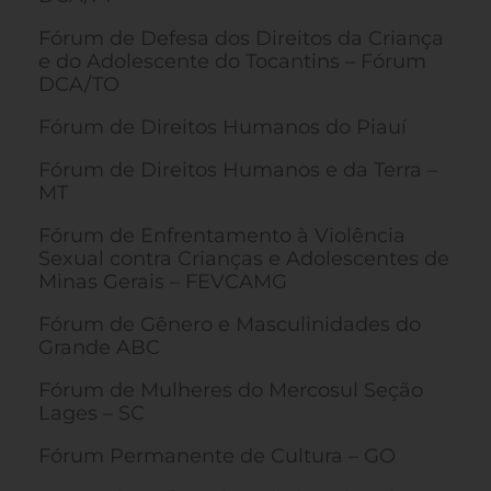
Fórum de Defesa dos Direitos da Criança
e do Adolescente do Tocantins – Fórum
DCA/TO
Fórum de Direitos Humanos do Piauí
Fórum de Direitos Humanos e da Terra –
MT
Fórum de Enfrentamento à Violência
Sexual contra Crianças e Adolescentes de
Minas Gerais – FEVCAMG
Fórum de Gênero e Masculinidades do
Grande ABC
Fórum de Mulheres do Mercosul Seção
Lages – SC
Fórum Permanente de Cultura – GO