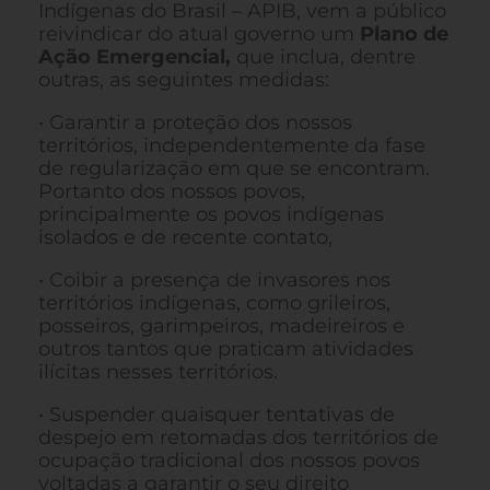
Indígenas do Brasil – APIB, vem a público
reivindicar do atual governo um
Plano de
Ação Emergencial,
que inclua, dentre
outras, as seguintes medidas:
• Garantir a proteção dos nossos
territórios, independentemente da fase
de regularização em que se encontram.
Portanto dos nossos povos,
principalmente os povos indígenas
isolados e de recente contato,
• Coibir a presença de invasores nos
territórios indígenas, como grileiros,
posseiros, garimpeiros, madeireiros e
outros tantos que praticam atividades
ilícitas nesses territórios.
• Suspender quaisquer tentativas de
despejo em retomadas dos territórios de
ocupação tradicional dos nossos povos
voltadas a garantir o seu direito