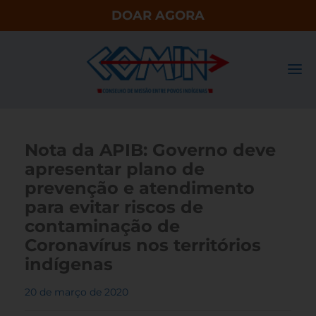
DOAR AGORA
Nota da APIB: Governo deve
apresentar plano de
prevenção e atendimento
para evitar riscos de
contaminação de
Coronavírus nos territórios
indígenas
20 de março de 2020