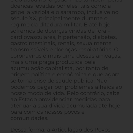
doenças levadas por eles, tais como a
gripe, a varíola e o sarampo, inclusive no
século XX, principalmente durante o
regime da ditadura militar. E até hoje,
sofremos de doenças vindas de fora –
cardiovasculares, hipertensão, diabetes,
gastrointestinais, renais, sexualmente
transmissíveis e doenças respiratórias. O
coronavírus é mais uma dessas ameaças,
mais uma praga produzida pela
acumulação capitalista, por tanto de
origem política e econômica e que agora
se torna crise de saúde pública. Não
podemos pagar por problemas alheios ao
nosso modo de vida. Pelo contrário, cabe
ao Estado providenciar medidas para
atenuar a sua dívida acumulada até hoje
para com os nossos povos e
comunidades.
Dessa forma, a Articulação dos Povos