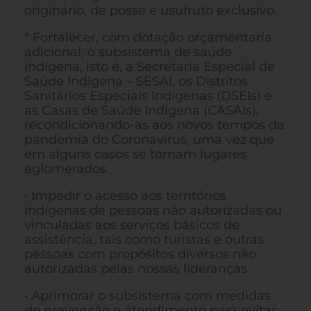
originário, de posse e usufruto exclusivo.
ª Fortalecer, com dotação orçamentaria
adicional, o subsistema de saúde
indígena, isto é, a Secretaria Especial de
Saúde Indígena – SESAI, os Distritos
Sanitários Especiais Indígenas (DSEIs) e
as Casas de Saúde Indígena (CASAIs),
recondicionando-as aos novos tempos da
pandemia do Coronavírus, uma vez que
em alguns casos se tornam lugares
aglomerados.
• Impedir o acesso aos territórios
indígenas de pessoas não autorizadas ou
vinculadas aos serviços básicos de
assistência, tais como turistas e outras
pessoas com propósitos diversos não
autorizadas pelas nossas lideranças.
• Aprimorar o subsistema com medidas
de prevenção e atendimento para evitar