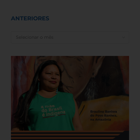
ANTERIORES
ANTERIORES