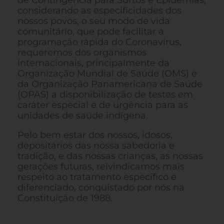
considerando as especificidades dos
nossos povos, o seu modo de vida
comunitário, que pode facilitar a
programação rápida do Coronavírus,
requeremos dos organismos
internacionais, principalmente da
Organização Mundial de Saúde (OMS) e
da Organização Panamericana de Saúde
(OPAS) a disponibilização de testes em
caráter especial e de urgência para as
unidades de saúde indígena.
Pelo bem estar dos nossos, idosos,
depositários das nossa sabedoria e
tradição, e das nossas crianças, as nossas
gerações futuras, reivindicamos mais
respeito ao tratamento específico e
diferenciado, conquistado por nós na
Constituição de 1988.