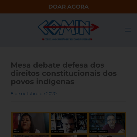
DOAR AGORA
Mesa debate defesa dos
direitos constitucionais dos
povos indígenas
8 de outubro de 2020