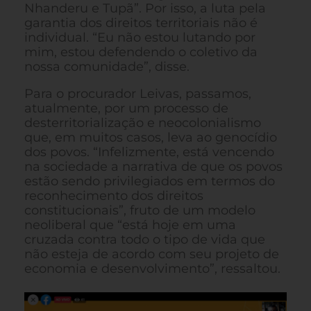
Nhanderu e Tupã”. Por isso, a luta pela
garantia dos direitos territoriais não é
individual. “Eu não estou lutando por
mim, estou defendendo o coletivo da
nossa comunidade”, disse.
Para o procurador Leivas, passamos,
atualmente, por um processo de
desterritorialização e neocolonialismo
que, em muitos casos, leva ao genocídio
dos povos. “Infelizmente, está vencendo
na sociedade a narrativa de que os povos
estão sendo privilegiados em termos do
reconhecimento dos direitos
constitucionais”, fruto de um modelo
neoliberal que “está hoje em uma
cruzada contra todo o tipo de vida que
não esteja de acordo com seu projeto de
economia e desenvolvimento”, ressaltou.