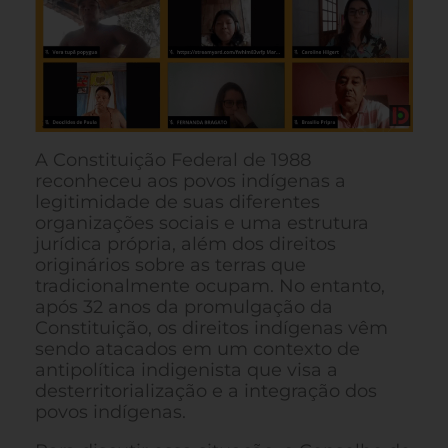
A Constituição Federal de 1988
reconheceu aos povos indígenas a
legitimidade de suas diferentes
organizações sociais e uma estrutura
jurídica própria, além dos direitos
originários sobre as terras que
tradicionalmente ocupam. No entanto,
após 32 anos da promulgação da
Constituição, os direitos indígenas vêm
sendo atacados em um contexto de
antipolítica indigenista que visa a
desterritorialização e a integração dos
povos indígenas.