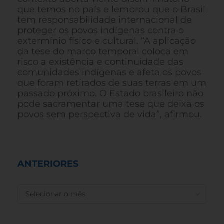
que temos no país e lembrou que o Brasil
tem responsabilidade internacional de
proteger os povos indígenas contra o
extermínio físico e cultural. “A aplicação
da tese do marco temporal coloca em
risco a existência e continuidade das
comunidades indígenas e afeta os povos
que foram retirados de suas terras em um
passado próximo. O Estado brasileiro não
pode sacramentar uma tese que deixa os
povos sem perspectiva de vida”, afirmou.
ANTERIORES
ANTERIORES