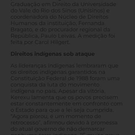
Graduação em Direito da Universidade
do Vale do Rio dos Sinos (Unisinos) e
coordenadora do Núcleo de Direitos
Humanos da instituição, Fernanda
Bragato, e do procurador regional da
República, Paulo Leivas. A medição foi
feita por Carol Hilgert.
Direitos indígenas sob ataque
As lideranças indígenas lembraram que
os direitos indígenas garantidos na
Constituição Federal de 1988 foram uma
conquista da luta do movimento
indígena no país. Apesar da vitória,
Kerexu lamenta que os povos precisem
estar constantemente em confronto com
o Estado para que a lei seja cumprida.
“Agora piorou, é um momento de
retrocesso”, afirmou devido à promessa
do atual governo de não demarcar