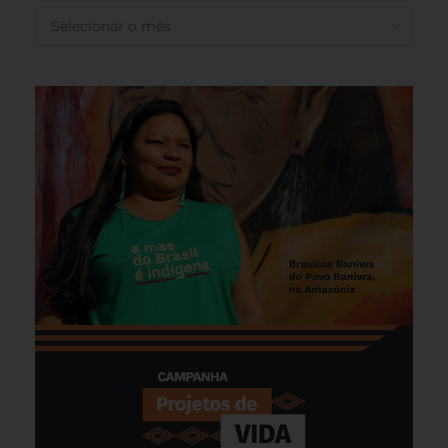
ANTERIORES