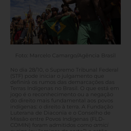
Foto: Marcelo Camargo/Agência Brasil
No dia 28/10, o Supremo Tribunal Federal
(STF) pode iniciar o julgamento que
definirá os rumos das demarcações das
Terras Indígenas no Brasil. O que está em
jogo é o reconhecimento ou a negação
do direito mais fundamental aos povos
indígenas: o direito à terra. A Fundação
Luterana de Diaconia e o Conselho de
Missão entre Povos Indígenas (FLD-
COMIN) foram admitidos como
amici