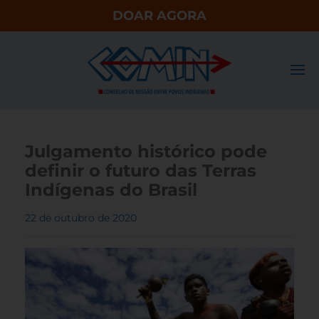
DOAR AGORA
Julgamento histórico pode
definir o futuro das Terras
Indígenas do Brasil
22 de outubro de 2020