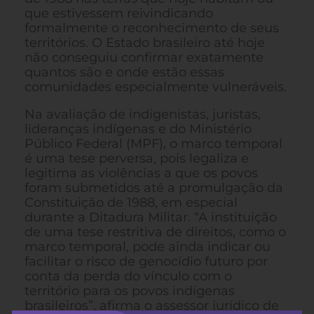
que estivessem reivindicando
formalmente o reconhecimento de seus
territórios. O Estado brasileiro até hoje
não conseguiu confirmar exatamente
quantos são e onde estão essas
comunidades especialmente vulneráveis.
Na avaliação de indigenistas, juristas,
lideranças indígenas e do Ministério
Público Federal (MPF), o marco temporal
é uma tese perversa, pois legaliza e
legitima as violências a que os povos
foram submetidos até a promulgação da
Constituição de 1988, em especial
durante a Ditadura Militar. “A instituição
de uma tese restritiva de direitos, como o
marco temporal, pode ainda indicar ou
facilitar o risco de genocídio futuro por
conta da perda do vínculo com o
território para os povos indígenas
brasileiros”, afirma o assessor jurídico de