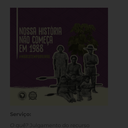
Serviço:
O quê?
Julgamento do recurso