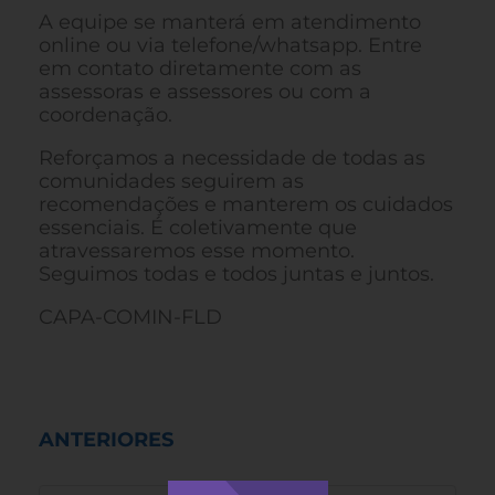
A equipe se manterá em atendimento
online ou via telefone/whatsapp. Entre
em contato diretamente com as
assessoras e assessores ou com a
coordenação.
Reforçamos a necessidade de todas as
comunidades seguirem as
recomendações e manterem os cuidados
essenciais. É coletivamente que
atravessaremos esse momento.
Seguimos todas e todos juntas e juntos.
CAPA-COMIN-FLD
ANTERIORES
ANTERIORES