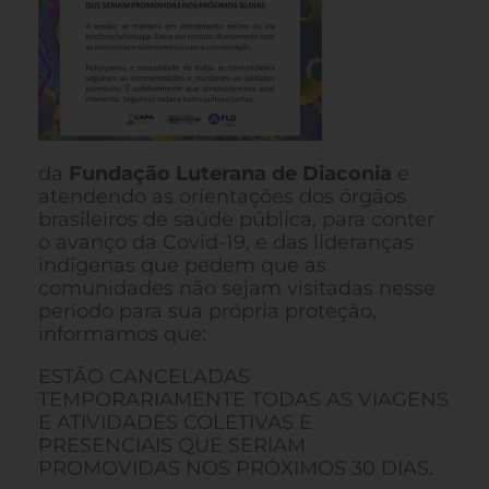
da
Fundação Luterana de Diaconia
e
atendendo as orientações dos órgãos
brasileiros de saúde pública, para conter
o avanço da Covid-19, e das lideranças
indígenas que pedem que as
comunidades não sejam visitadas nesse
período para sua própria proteção,
informamos que:
ESTÃO CANCELADAS
TEMPORARIAMENTE TODAS AS VIAGENS
E ATIVIDADES COLETIVAS E
PRESENCIAIS QUE SERIAM
PROMOVIDAS NOS PRÓXIMOS 30 DIAS.