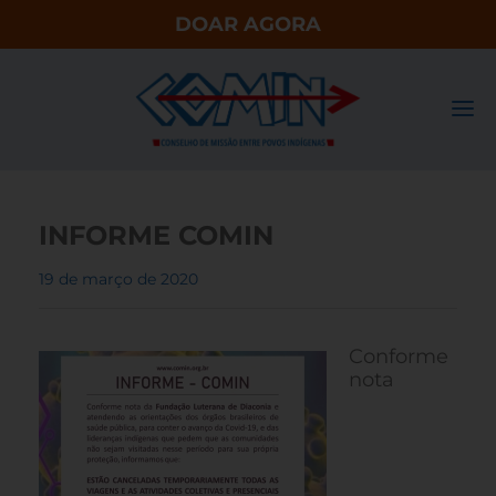
DOAR AGORA
INFORME COMIN
19 de março de 2020
Conforme
nota