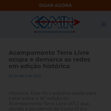
DOAR AGORA
Acampamento Terra Livre
ocupa e demarca as redes
em edição histórica
30 de abril de 2020
Histórica. Esse foi o adjetivo usado para
tratar sobre a 16ª edição do
Acampamento Terra Livre (ATL) que,
devido à pandemia da Covid-19 e o