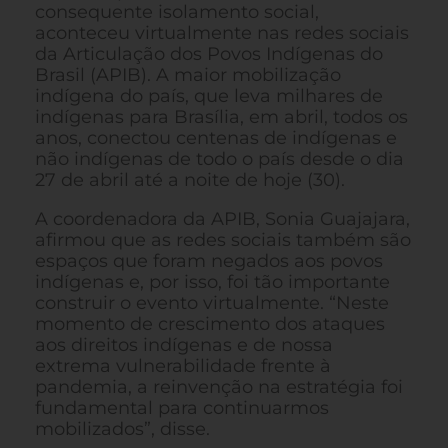
consequente isolamento social,
aconteceu virtualmente nas redes sociais
da Articulação dos Povos Indígenas do
Brasil (APIB). A maior mobilização
indígena do país, que leva milhares de
indígenas para Brasília, em abril, todos os
anos, conectou centenas de indígenas e
não indígenas de todo o país desde o dia
27 de abril até a noite de hoje (30).
A coordenadora da APIB, Sonia Guajajara,
afirmou que as redes sociais também são
espaços que foram negados aos povos
indígenas e, por isso, foi tão importante
construir o evento virtualmente. “Neste
momento de crescimento dos ataques
aos direitos indígenas e de nossa
extrema vulnerabilidade frente à
pandemia, a reinvenção na estratégia foi
fundamental para continuarmos
mobilizados”, disse.