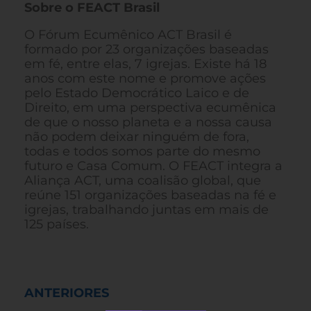
Sobre o FEACT Brasil
O Fórum Ecumênico ACT Brasil é
formado por 23 organizações baseadas
em fé, entre elas, 7 igrejas. Existe há 18
anos com este nome e promove ações
pelo Estado Democrático Laico e de
Direito, em uma perspectiva ecumênica
de que o nosso planeta e a nossa causa
não podem deixar ninguém de fora,
todas e todos somos parte do mesmo
futuro e Casa Comum. O FEACT integra a
Aliança ACT, uma coalisão global, que
reúne 151 organizações baseadas na fé e
igrejas, trabalhando juntas em mais de
125 países.
ANTERIORES