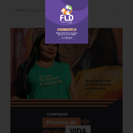
ANTERIORES