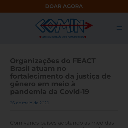
DOAR AGORA
Organizações do FEACT
Brasil atuam no
fortalecimento da justiça de
gênero em meio à
pandemia da Covid-19
26 de maio de 2020
Com vários países adotando as medidas