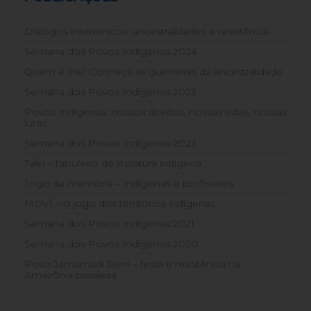
Diálogos interétnicos: ancestralidades e resistência
Semana dos Povos Indígenas 2024
Quem é ela? Conheça as guerreiras da ancestralidade
Semana dos Povos Indígenas 2023
Povos Indígenas: nossos direitos, nossas vidas, nossas
lutas
Semana dos Povos Indígenas 2022
Talin – tabuleiro de literatura indígena
Jogo da memória – Indígenas e profissões
MOVÍ – o jogo dos territórios indígenas
Semana dos Povos Indígenas 2021
Semana dos Povos Indígenas 2020
Povo Jamamadi Deni – festa e resistência na
Amazônia brasileira