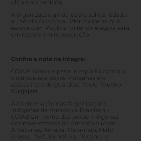
diz a nota emitida.
A organização ainda pediu solidariedade
a Laércio Guajajara, líder indígena que
estava com Paulo e foi ferido e agora está
em estado em recuperação.
Confira a nota na íntegra:
COIAB: Nota de pesar e repúdio contra a
violência aos povos indígenas e o
assassinato do guardião Paulo Paulino
Guajajara
A Coordenação das Organizações
Indigenas da Amazônia Brasileira –
COIAB em nome dos povos indígenas,
dos nove estados da Amazônia (Acre,
Amazonas, Amapá, Maranhão, Mato
Grosso, Pará, Rondônia, Roraima e