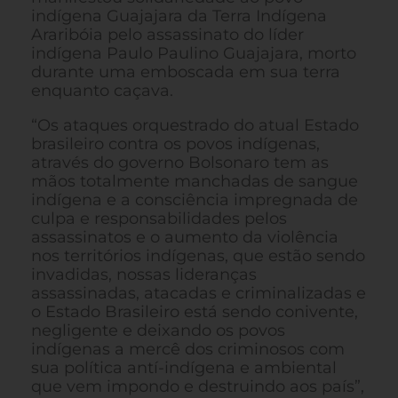
indígena Guajajara da Terra Indígena
Araribóia pelo assassinato do líder
indígena Paulo Paulino Guajajara, morto
durante uma emboscada em sua terra
enquanto caçava.
“Os ataques orquestrado do atual Estado
brasileiro contra os povos indígenas,
através do governo Bolsonaro tem as
mãos totalmente manchadas de sangue
indígena e a consciência impregnada de
culpa e responsabilidades pelos
assassinatos e o aumento da violência
nos territórios indígenas, que estão sendo
invadidas, nossas lideranças
assassinadas, atacadas e criminalizadas e
o Estado Brasileiro está sendo conivente,
negligente e deixando os povos
indígenas a mercê dos criminosos com
sua política antí-indígena e ambiental
que vem impondo e destruindo aos país”,