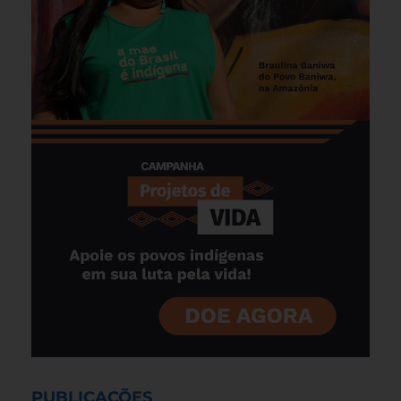
PUBLICAÇÕES