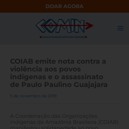
DOAR AGORA
COIAB emite nota contra a
violência aos povos
indígenas e o assassinato
de Paulo Paulino Guajajara
5 de novembro de 2019
A Coordenação das Organizações
Indígenas da Amazônia Brasileira (COIAB)
manifestou solidariedade ao povo