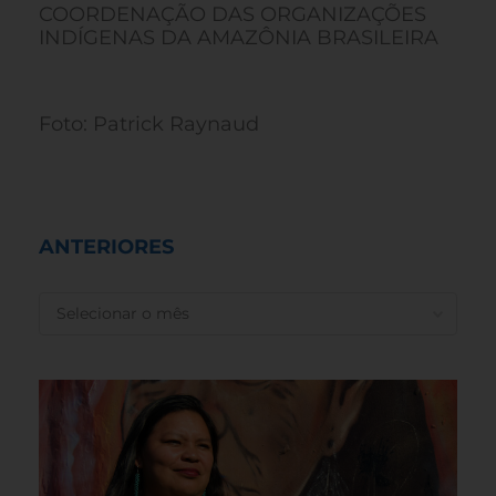
COORDENAÇÃO DAS ORGANIZAÇÕES
INDÍGENAS DA AMAZÔNIA BRASILEIRA
Foto: Patrick Raynaud
ANTERIORES
ANTERIORES