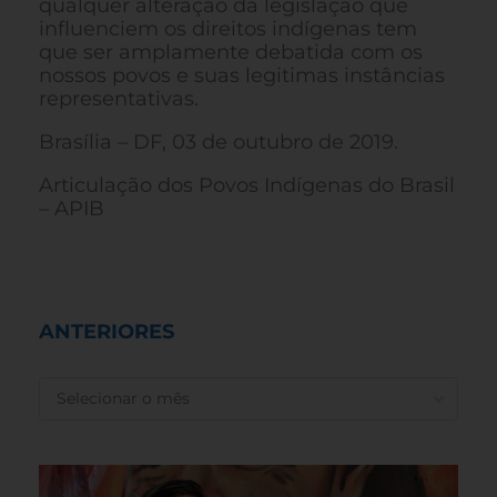
qualquer alteração da legislação que
influenciem os direitos indígenas tem
que ser amplamente debatida com os
nossos povos e suas legitimas instâncias
representativas.
Brasília – DF, 03 de outubro de 2019.
Articulação dos Povos Indígenas do Brasil
– APIB
ANTERIORES
ANTERIORES