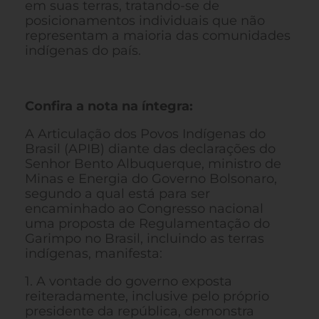
em suas terras, tratando-se de
posicionamentos individuais que não
representam a maioria das comunidades
indígenas do país.
Confira a nota na íntegra:
A Articulação dos Povos Indígenas do
Brasil (APIB) diante das declarações do
Senhor Bento Albuquerque, ministro de
Minas e Energia do Governo Bolsonaro,
segundo a qual está para ser
encaminhado ao Congresso nacional
uma proposta de Regulamentação do
Garimpo no Brasil, incluindo as terras
indígenas, manifesta:
1. A vontade do governo exposta
reiteradamente, inclusive pelo próprio
presidente da república, demonstra