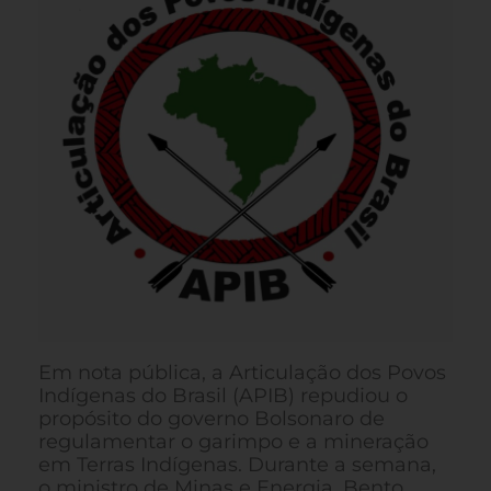
Em nota pública, a Articulação dos Povos
Indígenas do Brasil (APIB) repudiou o
propósito do governo Bolsonaro de
regulamentar o garimpo e a mineração
em Terras Indígenas. Durante a semana,
o ministro de Minas e Energia, Bento