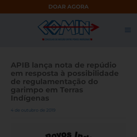
DOAR AGORA
APIB lança nota de repúdio
em resposta à possibilidade
de regulamentação do
garimpo em Terras
Indígenas
4 de outubro de 2019