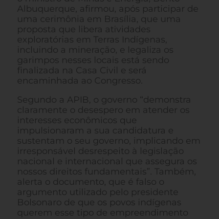
Albuquerque, afirmou, após participar de
uma cerimônia em Brasília, que uma
proposta que libera atividades
exploratórias em Terras Indígenas,
incluindo a mineração, e legaliza os
garimpos nesses locais está sendo
finalizada na Casa Civil e será
encaminhada ao Congresso.
Segundo a APIB, o governo “demonstra
claramente o desespero em atender os
interesses econômicos que
impulsionaram a sua candidatura e
sustentam o seu governo, implicando em
irresponsável desrespeito à legislação
nacional e internacional que assegura os
nossos direitos fundamentais”. Também,
alerta o documento, que é falso o
argumento utilizado pelo presidente
Bolsonaro de que os povos indígenas
querem esse tipo de empreendimento