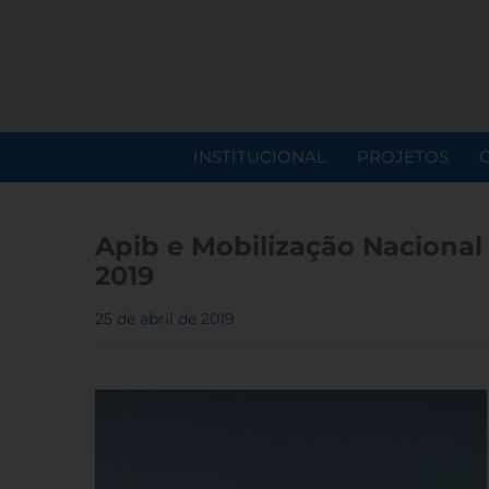
INSTITUCIONAL
PROJETOS
Apib e Mobilização Nacional
2019
25 de abril de 2019