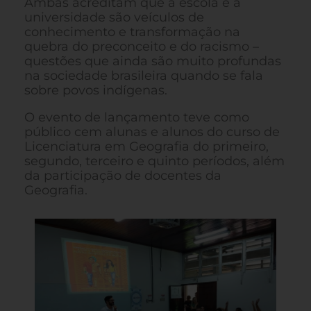
Ambas acreditam que a escola e a
universidade são veículos de
conhecimento e transformação na
quebra do preconceito e do racismo –
questões que ainda são muito profundas
na sociedade brasileira quando se fala
sobre povos indígenas.
O evento de lançamento teve como
público cem alunas e alunos do curso de
Licenciatura em Geografia do primeiro,
segundo, terceiro e quinto períodos, além
da participação de docentes da
Geografia.