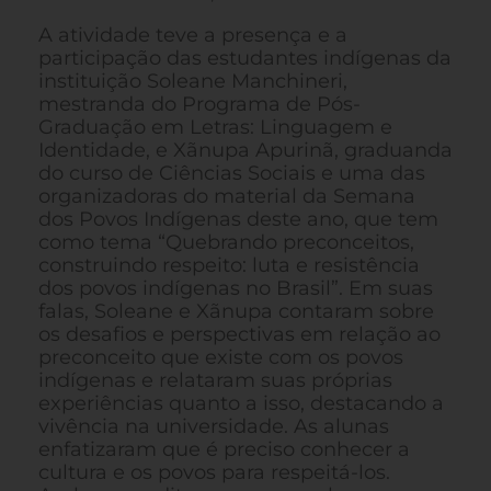
A atividade teve a presença e a
participação das estudantes indígenas da
instituição Soleane Manchineri,
mestranda do Programa de Pós-
Graduação em Letras: Linguagem e
Identidade, e Xãnupa Apurinã, graduanda
do curso de Ciências Sociais e uma das
organizadoras do material da Semana
dos Povos Indígenas deste ano, que tem
como tema “Quebrando preconceitos,
construindo respeito: luta e resistência
dos povos indígenas no Brasil”. Em suas
falas, Soleane e Xãnupa contaram sobre
os desafios e perspectivas em relação ao
preconceito que existe com os povos
indígenas e relataram suas próprias
experiências quanto a isso, destacando a
vivência na universidade. As alunas
enfatizaram que é preciso conhecer a
cultura e os povos para respeitá-los.