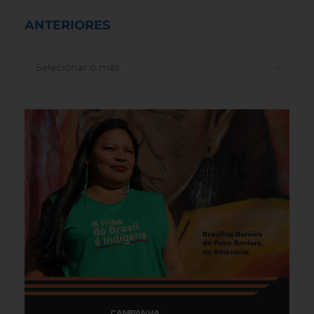
ANTERIORES
ANTERIORES