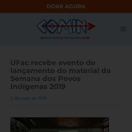
DOAR AGORA
UFac recebe evento de
lançamento do material da
Semana dos Povos
Indígenas 2019
2 de maio de 2019