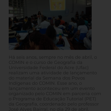
Há seis anos, sempre no mês de abril, o
COMIN e o curso de Geografia da
Universidade Federal do Acre (Ufac)
realizam uma atividade de lançamento
do material da Semana dos Povos
Indígenas do COMIN. Esse ano, o
lançamento aconteceu em um evento
organizado pelo COMIN em parceria com
o Programa de Educação Tutorial (PET)
da Geografia, coordenado pelo professor
José Alves Bairral, no dia 29 de abril.