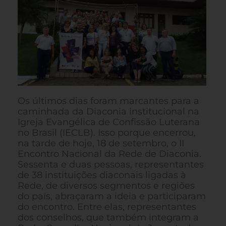
Os últimos dias foram marcantes para a
caminhada da Diaconia institucional na
Igreja Evangélica de Confissão Luterana
no Brasil (IECLB). Isso porque encerrou,
na tarde de hoje, 18 de setembro, o II
Encontro Nacional da Rede de Diaconia.
Sessenta e duas pessoas, representantes
de 38 instituições diaconais ligadas à
Rede, de diversos segmentos e regiões
do país, abraçaram a ideia e participaram
do encontro. Entre elas, representantes
dos conselhos, que também integram a