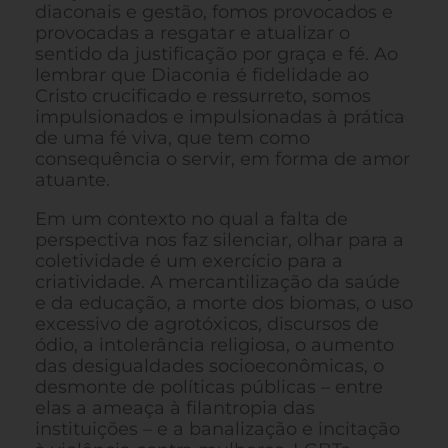
diaconais e gestão, fomos provocados e
provocadas a resgatar e atualizar o
sentido da justificação por graça e fé. Ao
lembrar que Diaconia é fidelidade ao
Cristo crucificado e ressurreto, somos
impulsionados e impulsionadas à prática
de uma fé viva, que tem como
consequência o servir, em forma de amor
atuante.
Em um contexto no qual a falta de
perspectiva nos faz silenciar, olhar para a
coletividade é um exercício para a
criatividade. A mercantilização da saúde
e da educação, a morte dos biomas, o uso
excessivo de agrotóxicos, discursos de
ódio, a intolerância religiosa, o aumento
das desigualdades socioeconômicas, o
desmonte de políticas públicas – entre
elas a ameaça à filantropia das
instituições – e a banalização e incitação