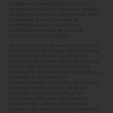
integraram a programação do dia a
presença e saudação do pastor sinodal
do Sínodo Centro Sul Catarinense, Joel
Schlemper, e um momento de
confraternização, no qual foram
partilhados produtos da Rede de
Comércio Justo e Solidário.
Já o segundo dia do evento iniciou com
um momento de análise de conjuntura,
no qual o historiador e professor da
Universidade Federal de Santa Catarina
(UFSC) João Klug, trouxe a temática
Desafios da Diaconia frente ao contexto
brasileiro. O momento foi
complementado com a fala da diácona
Elineide Ferreira Oliveira, da Igreja
Episcopal Anglicana do Brasil em
Ariquemes (RO), que falou sobre a
realidade de violência doméstica e
familiar e da atuação da
Casa Noeli dos