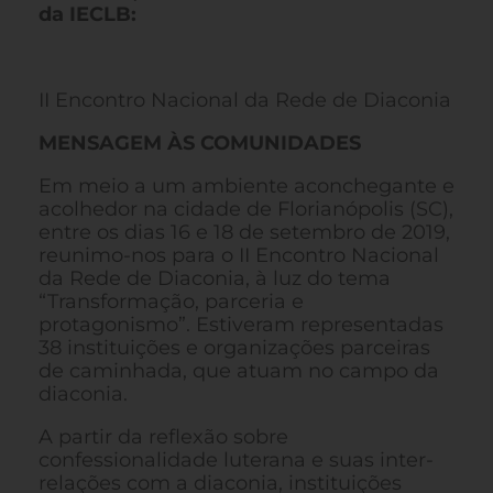
da IECLB:
II Encontro Nacional da Rede de Diaconia
MENSAGEM ÀS COMUNIDADES
Em meio a um ambiente aconchegante e
acolhedor na cidade de Florianópolis (SC),
entre os dias 16 e 18 de setembro de 2019,
reunimo-nos para o II Encontro Nacional
da Rede de Diaconia, à luz do tema
“Transformação, parceria e
protagonismo”. Estiveram representadas
38 instituições e organizações parceiras
de caminhada, que atuam no campo da
diaconia.
A partir da reflexão sobre
confessionalidade luterana e suas inter-
relações com a diaconia, instituições