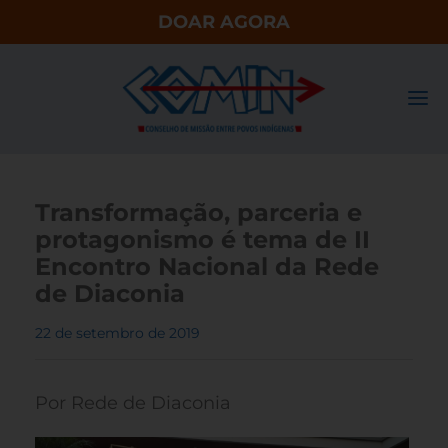
DOAR AGORA
Transformação, parceria e
protagonismo é tema de II
Encontro Nacional da Rede
de Diaconia
22 de setembro de 2019
Por Rede de Diaconia