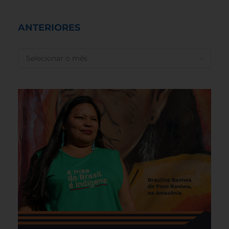
ANTERIORES
ANTERIORES