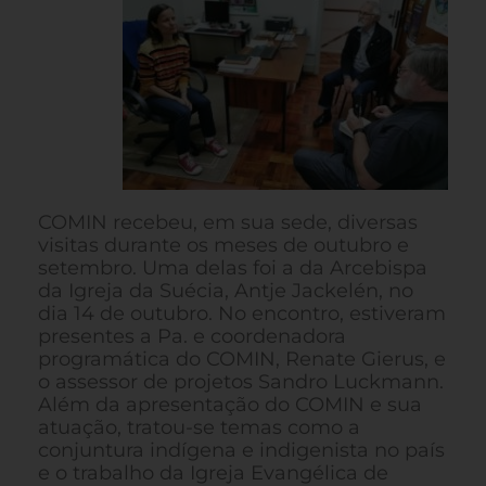
COMIN recebeu, em sua sede, diversas
visitas durante os meses de outubro e
setembro. Uma delas foi a da Arcebispa
da Igreja da Suécia, Antje Jackelén, no
dia 14 de outubro. No encontro, estiveram
presentes a Pa. e coordenadora
programática do COMIN, Renate Gierus, e
o assessor de projetos Sandro Luckmann.
Além da apresentação do COMIN e sua
atuação, tratou-se temas como a
conjuntura indígena e indigenista no país
e o trabalho da Igreja Evangélica de