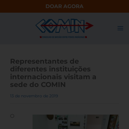
DOAR AGORA
Representantes de
diferentes instituições
internacionais visitam a
sede do COMIN
13 de novembro de 2019
O