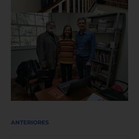
ANTERIORES
ANTERIORES