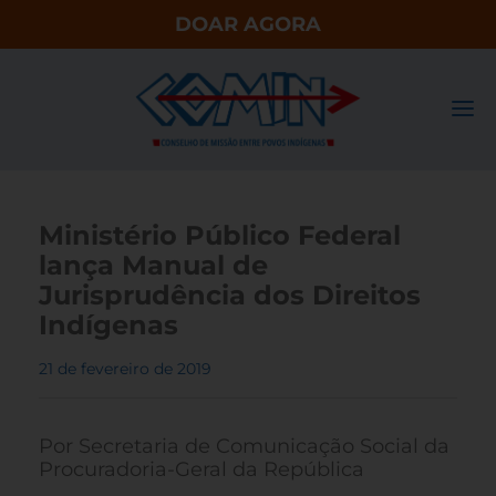
DOAR AGORA
Ministério Público Federal
lança Manual de
Jurisprudência dos Direitos
Indígenas
21 de fevereiro de 2019
Por Secretaria de Comunicação Social da
Procuradoria-Geral da República