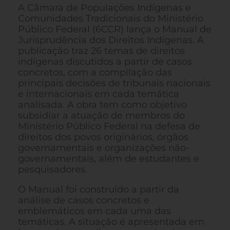
A Câmara de Populações Indígenas e
Comunidades Tradicionais do Ministério
Público Federal (6CCR) lança o Manual de
Jurisprudência dos Direitos Indígenas. A
publicação traz 26 temas de direitos
indígenas discutidos a partir de casos
concretos, com a compilação das
principais decisões de tribunais nacionais
e internacionais em cada temática
analisada. A obra tem como objetivo
subsidiar a atuação de membros do
Ministério Público Federal na defesa de
direitos dos povos originários, órgãos
governamentais e organizações não-
governamentais, além de estudantes e
pesquisadores.
O Manual foi construído a partir da
análise de casos concretos e
emblemáticos em cada uma das
temáticas. A situação é apresentada em