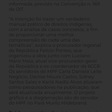
informada, previsto na Convenção n. 169
da OIT.
“A intenção foi trazer um verdadeiro
manual prático de direitos indígenas,
com a análise de casos concretos, a fim
de proporcionar uma melhor
compreensão de cada uma das
temáticas”, explica o procurador regional
da República Felício Pontes, que
organizou a obra junto com Luciano
Mariz Maia, atual vice-procurador-geral
da República e ex-coordenador da 6CCR.
Os servidores do MPF Carla Daniela Leite
Negócio, Darlise Moura Castro, Sidney
Santos Sales e Karla Nadla Alves atuaram
como pesquisadores na publicação, que
será atualizada anualmente. O projeto
gráfico e a diagramação são do servidor
do MPF no Pará Murilo Hildebrand.