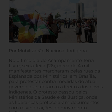
Por Mobilização Nacional Indígena
No último dia do Acampamento Terra
Livre, sexta-feira (26), cerca de 4 mil
manifestantes marcharam pelas ruas da
Esplanada dos Ministérios, em Brasília,
para protestar contra medidas do atual
governo que afetam os direitos dos povos
indígenas. O protesto passou pelos
Ministérios da Saúde e da Justiça, onde
as lideranças protocolaram documentos
com reivindicações do movimento