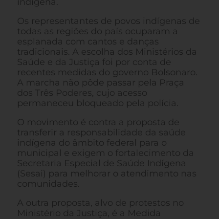
indígena.
Os representantes de povos indígenas de
todas as regiões do país ocuparam a
esplanada com cantos e danças
tradicionais. A escolha dos Ministérios da
Saúde e da Justiça foi por conta de
recentes medidas do governo Bolsonaro.
A marcha não pôde passar pela Praça
dos Três Poderes, cujo acesso
permaneceu bloqueado pela polícia.
O movimento é contra a proposta de
transferir a responsabilidade da saúde
indígena do âmbito federal para o
municipal e exigem o fortalecimento da
Secretaria Especial de Saúde Indígena
(Sesai) para melhorar o atendimento nas
comunidades.
A outra proposta, alvo de protestos no
Ministério da Justiça, é a Medida