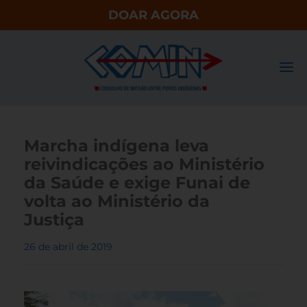
DOAR AGORA
Marcha indígena leva
reivindicações ao Ministério
da Saúde e exige Funai de
volta ao Ministério da
Justiça
26 de abril de 2019