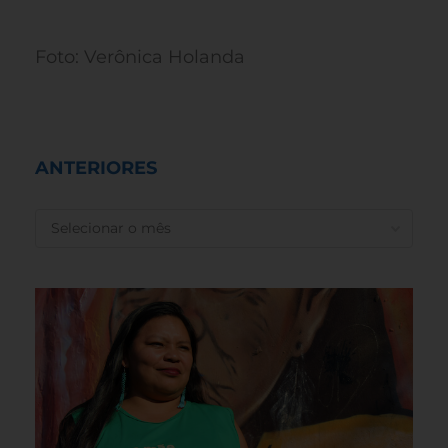
Foto: Verônica Holanda
ANTERIORES
ANTERIORES