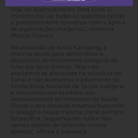
comprometeu a receber o documento
final do Acampamento Terra Livre. O
ministro iria ver todas as questões postas
e posteriormente conversar com a Apib e
as organizações indígenas”, comenta
Marcos Xukuru.
Na avaliação de Kretã Kaingang, a
marcha serviu para demonstrar a
disposição do movimento indígena de
lutar por seus direitos. “Nós não
aceitamos as alterações na estrutura da
Funai e não aceitamos o adiamento da
Conferência Nacional de Saúde Indígena,
e colocamos isso também aos
representantes do Ministério da Saúde.
Desde o ano passado estamos buscando
o diálogo e nossa marcha, como sempre,
foi pacífica. Seguimos em luta e não
vamos desistir de defender nossos
direitos”, afirma a liderança.