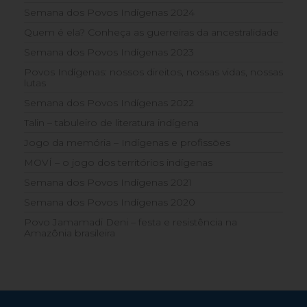
Semana dos Povos Indígenas 2024
Quem é ela? Conheça as guerreiras da ancestralidade
Semana dos Povos Indígenas 2023
Povos Indígenas: nossos direitos, nossas vidas, nossas
lutas
Semana dos Povos Indígenas 2022
Talin – tabuleiro de literatura indígena
Jogo da memória – Indígenas e profissões
MOVÍ – o jogo dos territórios indígenas
Semana dos Povos Indígenas 2021
Semana dos Povos Indígenas 2020
Povo Jamamadi Deni – festa e resistência na
Amazônia brasileira