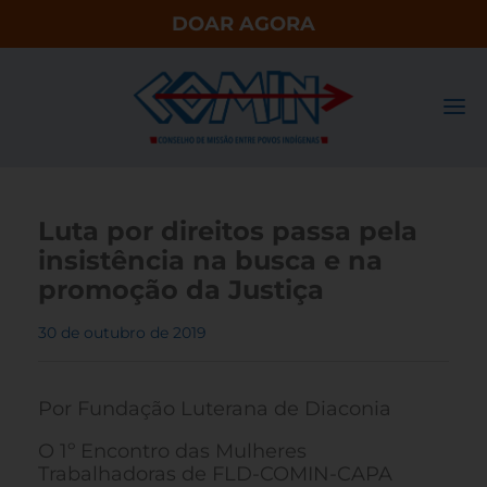
DOAR AGORA
Luta por direitos passa pela
insistência na busca e na
promoção da Justiça
30 de outubro de 2019
Por Fundação Luterana de Diaconia
O 1º Encontro das Mulheres
Trabalhadoras de FLD-COMIN-CAPA