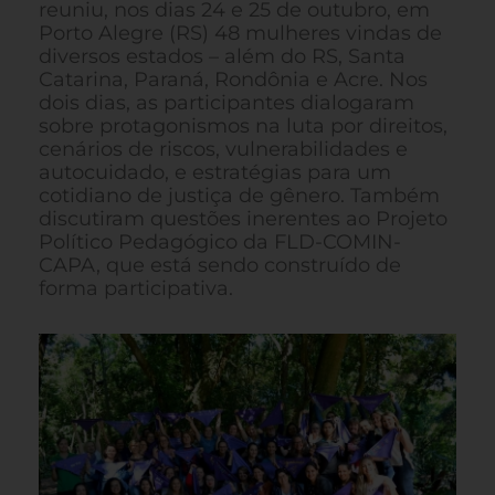
reuniu, nos dias 24 e 25 de outubro, em
Porto Alegre (RS) 48 mulheres vindas de
diversos estados – além do RS, Santa
Catarina, Paraná, Rondônia e Acre. Nos
dois dias, as participantes dialogaram
sobre protagonismos na luta por direitos,
cenários de riscos, vulnerabilidades e
autocuidado, e estratégias para um
cotidiano de justiça de gênero. Também
discutiram questões inerentes ao Projeto
Político Pedagógico da FLD-COMIN-
CAPA, que está sendo construído de
forma participativa.