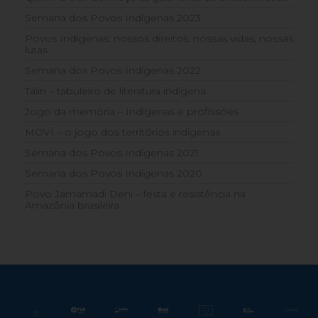
Semana dos Povos Indígenas 2023
Povos Indígenas: nossos direitos, nossas vidas, nossas
lutas
Semana dos Povos Indígenas 2022
Talin – tabuleiro de literatura indígena
Jogo da memória – Indígenas e profissões
MOVÍ – o jogo dos territórios indígenas
Semana dos Povos Indígenas 2021
Semana dos Povos Indígenas 2020
Povo Jamamadi Deni – festa e resistência na
Amazônia brasileira