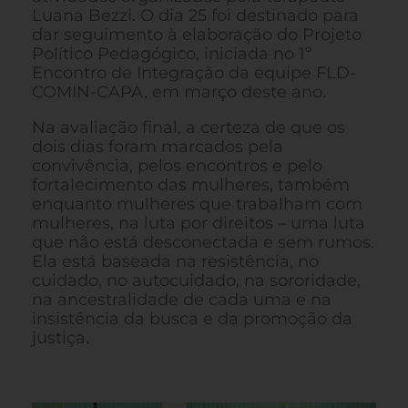
Luana Bezzi. O dia 25 foi destinado para
dar seguimento à elaboração do Projeto
Político Pedagógico, iniciada no 1º
Encontro de Integração da equipe FLD-
COMIN-CAPA, em março deste ano.
Na avaliação final, a certeza de que os
dois dias foram marcados pela
convivência, pelos encontros e pelo
fortalecimento das mulheres, também
enquanto mulheres que trabalham com
mulheres, na luta por direitos – uma luta
que não está desconectada e sem rumos.
Ela está baseada na resistência, no
cuidado, no autocuidado, na sororidade,
na ancestralidade de cada uma e na
insistência da busca e da promoção da
justiça.