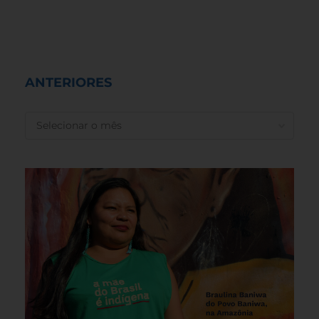
ANTERIORES
ANTERIORES