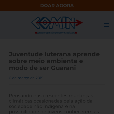
DOAR AGORA
Juventude luterana aprende
sobre meio ambiente e
modo de ser Guarani
6 de março de 2019
Pensando nas crescentes mudanças
climáticas ocasionadas pela ação da
sociedade não indígena e na
possibilidade de jovens conhecerem as