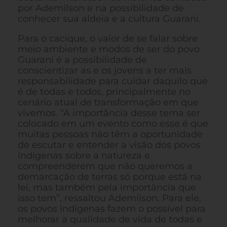
por Ademilson e na possibilidade de
conhecer sua aldeia e a cultura Guarani.
Para o cacique, o valor de se falar sobre
meio ambiente e modos de ser do povo
Guarani é a possibilidade de
conscientizar as e os jovens a ter mais
responsabilidade para cuidar daquilo que
é de todas e todos, principalmente no
cenário atual de transformação em que
vivemos. “A importância desse tema ser
colocado em um evento como esse é que
muitas pessoas não têm a oportunidade
de escutar e entender a visão dos povos
indígenas sobre a natureza e
compreenderem que não queremos a
demarcação de terras só porque está na
lei, mas também pela importância que
isso tem”, ressaltou Ademilson. Para ele,
os povos indígenas fazem o possível para
melhorar a qualidade de vida de todas e