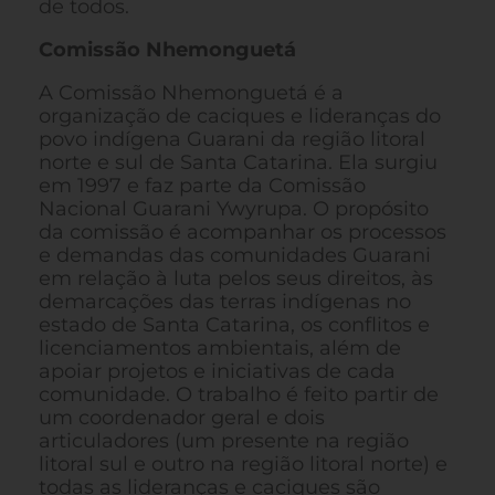
de todos.
Comissão Nhemonguetá
A Comissão Nhemonguetá é a
organização de caciques e lideranças do
povo indígena Guarani da região litoral
norte e sul de Santa Catarina. Ela surgiu
em 1997 e faz parte da Comissão
Nacional Guarani Ywyrupa. O propósito
da comissão é acompanhar os processos
e demandas das comunidades Guarani
em relação à luta pelos seus direitos, às
demarcações das terras indígenas no
estado de Santa Catarina, os conflitos e
licenciamentos ambientais, além de
apoiar projetos e iniciativas de cada
comunidade. O trabalho é feito partir de
um coordenador geral e dois
articuladores (um presente na região
litoral sul e outro na região litoral norte) e
todas as lideranças e caciques são