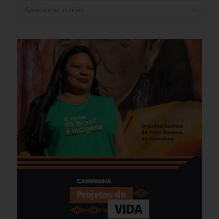
ANTERIORES