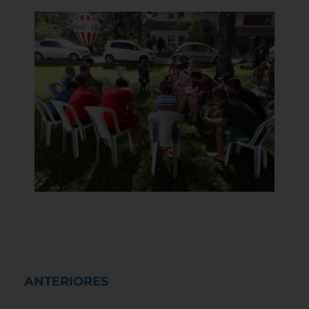
ANTERIORES