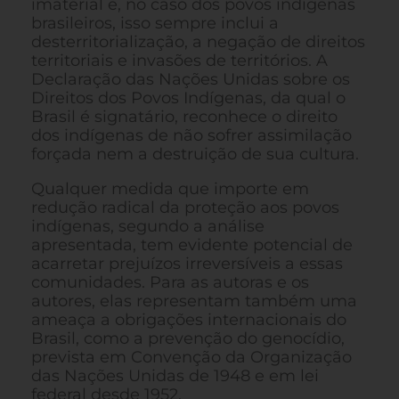
imaterial e, no caso dos povos indígenas
brasileiros, isso sempre inclui a
desterritorialização, a negação de direitos
territoriais e invasões de territórios. A
Declaração das Nações Unidas sobre os
Direitos dos Povos Indígenas, da qual o
Brasil é signatário, reconhece o direito
dos indígenas de não sofrer assimilação
forçada nem a destruição de sua cultura.
Qualquer medida que importe em
redução radical da proteção aos povos
indígenas, segundo a análise
apresentada, tem evidente potencial de
acarretar prejuízos irreversíveis a essas
comunidades. Para as autoras e os
autores, elas representam também uma
ameaça a obrigações internacionais do
Brasil, como a prevenção do genocídio,
prevista em Convenção da Organização
das Nações Unidas de 1948 e em lei
federal desde 1952.