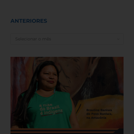
ANTERIORES
ANTERIORES