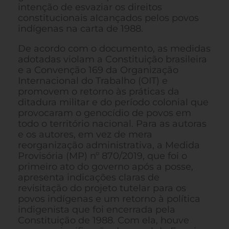
intenção de esvaziar os direitos
constitucionais alcançados pelos povos
indígenas na carta de 1988.
De acordo com o documento, as medidas
adotadas violam a Constituição brasileira
e a Convenção 169 da Organização
Internacional do Trabalho (OIT) e
promovem o retorno às práticas da
ditadura militar e do período colonial que
provocaram o genocídio de povos em
todo o território nacional. Para as autoras
e os autores, em vez de mera
reorganização administrativa, a Medida
Provisória (MP) nº 870/2019, que foi o
primeiro ato do governo após a posse,
apresenta indicações claras de
revisitação do projeto tutelar para os
povos indígenas e um retorno à política
indigenista que foi encerrada pela
Constituição de 1988. Com ela, houve