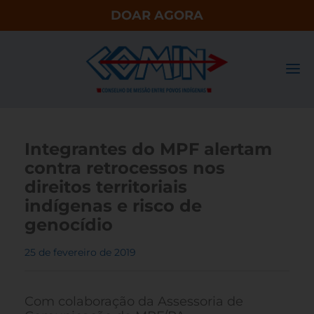
DOAR AGORA
Integrantes do MPF alertam
contra retrocessos nos
direitos territoriais
indígenas e risco de
genocídio
25 de fevereiro de 2019
Com colaboração da Assessoria de