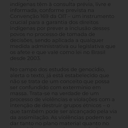
indígenas têm à consulta prévia, livre e
informada, conforme prevista na
Convenção 169 da OIT – um instrumento
crucial para a garantia dos direitos
indígenas por prever a inclusão desses
povos no processo de tomada de
decisões, sendo aplicada a qualquer
medida administrativa ou legislativa que
os afete e que vale como lei no Brasil
desde 2003.
​No campo dos estudos de genocídio,
alerta o texto, já está estabelecido que
não se trata de um conceito que possa
ser confundido com extermínio em
massa. Trata-se na verdade de um
processo de violências e violações com a
intenção de destruir grupos étnicos – o
que também pode ser alcançado pela via
da assimilação. As violências podem se
dar tanto no plano material quanto no