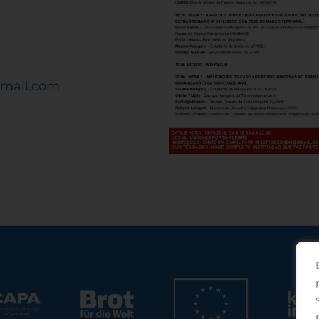
gmail.com