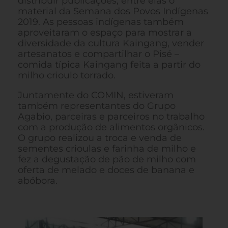
distribuir publicações, entre elas o
material da Semana dos Povos Indígenas
2019. As pessoas indígenas também
aproveitaram o espaço para mostrar a
diversidade da cultura Kaingang, vender
artesanatos e compartilhar o Pisé –
comida típica Kaingang feita a partir do
milho crioulo torrado.
Juntamente do COMIN, estiveram
também representantes do Grupo
Agabio, parceiras e parceiros no trabalho
com a produção de alimentos orgânicos.
O grupo realizou a troca e venda de
sementes crioulas e farinha de milho e
fez a degustação de pão de milho com
oferta de melado e doces de banana e
abóbora.