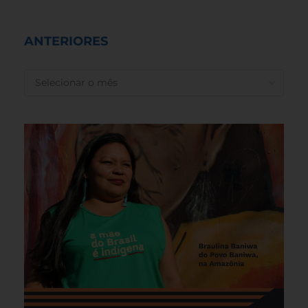
ANTERIORES
ANTERIORES