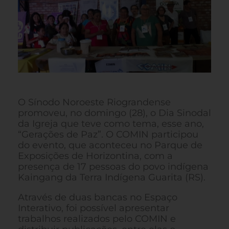
O Sínodo Noroeste Riograndense
promoveu, no domingo (28), o Dia Sinodal
da Igreja que teve como tema, esse ano,
“Gerações de Paz”. O COMIN participou
do evento, que aconteceu no Parque de
Exposições de Horizontina, com a
presença de 17 pessoas do povo indígena
Kaingang da Terra Indígena Guarita (RS).
Através de duas bancas no Espaço
Interativo, foi possível apresentar
trabalhos realizados pelo COMIN e