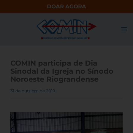
DOAR AGORA
COMIN participa de Dia
Sinodal da Igreja no Sínodo
Noroeste Riograndense
31 de outubro de 2019