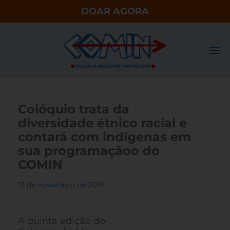
DOAR AGORA
Colóquio trata da
diversidade étnico racial e
contará com indígenas em
sua programaçãoo do
COMIN
12 de novembro de 2019
A quinta edição do