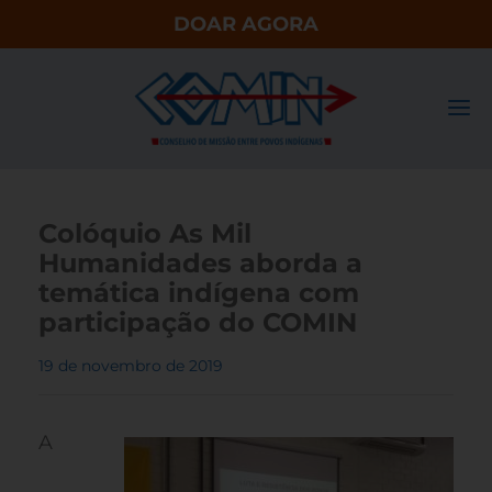
DOAR AGORA
Colóquio As Mil
Humanidades aborda a
temática indígena com
participação do COMIN
19 de novembro de 2019
A