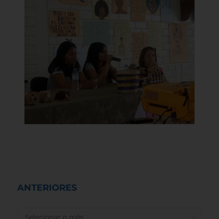
ANTERIORES
ANTERIORES