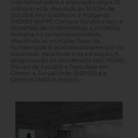
com temas sobre a população negra. O
colóquio está vinculado ao Núcleo de
Estudos Afro-brasileiros e Indígenas
(NEABI) doIFRS Campus Ibirubá e tem a
pretensão de problematizar a condição
humana na contemporaneidade,
discutindo as múltiplas faces da
humanidade e seus desdobramentos na
sociedade, na cultura e na educação. A
programação foi coordenada pelo NEABI,
Núcleo de Estudos e Pesquisas em
Gênero e Sexualidade (NEPGS) e o
Coletivo Ovelhas Negras.