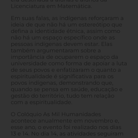
Licenciatura em Matemática.
Em suas falas, as indígenas reforçaram a
ideia de que não há um estereótipo que
defina a identidade étnica, assim como
não há um espaço específico onde as
pessoas indígenas devem estar. Elas
também argumentaram sobre a
importância de ocuparem o espaço da
universidade como forma de apoiar a luta
de seus povos e enfatizaram o quanto a
espiritualidade é significativa para os
povos indígenas, demonstrando que,
quando se pensa em saúde, educação e
gestão do território, tudo tem relação
com a espiritualidade.
O Colóquio As Mil Humanidades
acontece anualmente em novembro e,
esse ano, o evento foi realizado nos dias
13 e 14. No dia 14, as atividades seguiram