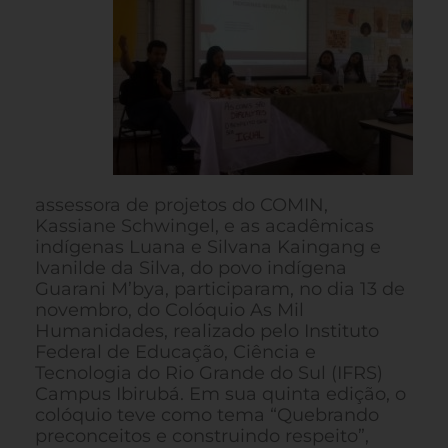
assessora de projetos do COMIN,
Kassiane Schwingel, e as acadêmicas
indígenas Luana e Silvana Kaingang e
Ivanilde da Silva, do povo indígena
Guarani M’bya, participaram, no dia 13 de
novembro, do Colóquio As Mil
Humanidades, realizado pelo Instituto
Federal de Educação, Ciência e
Tecnologia do Rio Grande do Sul (IFRS)
Campus Ibirubá. Em sua quinta edição, o
colóquio teve como tema “Quebrando
preconceitos e construindo respeito”,