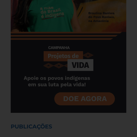
PUBLICAÇÕES