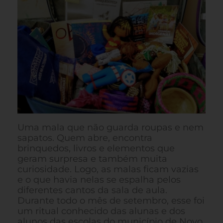
Uma mala que não guarda roupas e nem
sapatos. Quem abre, encontra
brinquedos, livros e elementos que
geram surpresa e também muita
curiosidade. Logo, as malas ficam vazias
e o que havia nelas se espalha pelos
diferentes cantos da sala de aula.
Durante todo o mês de setembro, esse foi
um ritual conhecido das alunas e dos
alunos das escolas do município de Novo