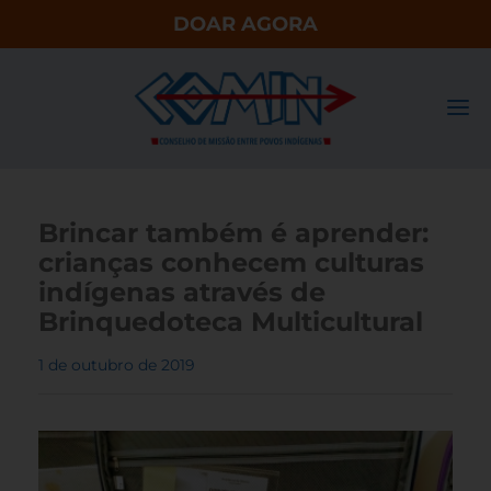
DOAR AGORA
Brincar também é aprender:
crianças conhecem culturas
indígenas através de
Brinquedoteca Multicultural
1 de outubro de 2019