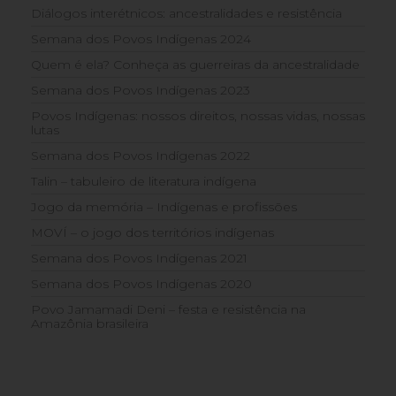
Diálogos interétnicos: ancestralidades e resistência
Semana dos Povos Indígenas 2024
Quem é ela? Conheça as guerreiras da ancestralidade
Semana dos Povos Indígenas 2023
Povos Indígenas: nossos direitos, nossas vidas, nossas
lutas
Semana dos Povos Indígenas 2022
Talin – tabuleiro de literatura indígena
Jogo da memória – Indígenas e profissões
MOVÍ – o jogo dos territórios indígenas
Semana dos Povos Indígenas 2021
Semana dos Povos Indígenas 2020
Povo Jamamadi Deni – festa e resistência na
Amazônia brasileira