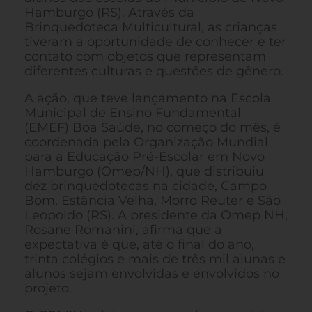
Hamburgo (RS). Através da
Brinquedoteca Multicultural, as crianças
tiveram a oportunidade de conhecer e ter
contato com objetos que representam
diferentes culturas e questões de gênero.
A ação, que teve lançamento na Escola
Municipal de Ensino Fundamental
(EMEF) Boa Saúde, no começo do mês, é
coordenada pela Organização Mundial
para a Educação Pré-Escolar em Novo
Hamburgo (Omep/NH), que distribuiu
dez brinquedotecas na cidade, Campo
Bom, Estância Velha, Morro Reuter e São
Leopoldo (RS). A presidente da Omep NH,
Rosane Romanini, afirma que a
expectativa é que, até o final do ano,
trinta colégios e mais de três mil alunas e
alunos sejam envolvidas e envolvidos no
projeto.