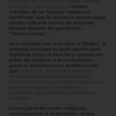
protestas de los últimos meses. Vemos
con preocupación que los
abusos
actuales de las fuerzas represivas,
confirman que, la violencia sexual sigue
siendo utilizada contra las mujeres,
incluso durante los gobiernos
“democráticos”.
Nos interpela aún más que, la Biblia y la
teología cristiana se esté usando para
legitimar estas violencias y opresiones
sobre las mujeres y la sociedad en
general. Manifestamos públicamente
que
nuestra fe, reconoce y valora la
diversidad como creación de Dios y
encuentra en este principio cristiano, un
llamado al servicio, la defensa y
protección de la dignidad de todo ser
humano.
Como parte del sector religioso
reconocemos el importante rol que