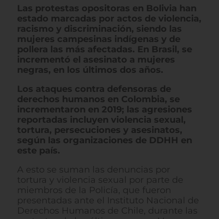
Las protestas opositoras en Bolivia han
estado marcadas por actos de violencia,
racismo y discriminación, siendo las
mujeres campesinas indígenas y de
pollera las más afectadas. En Brasil, se
incrementó el asesinato a mujeres
negras, en los últimos dos años.
Los ataques contra defensoras de
derechos humanos en Colombia, se
incrementaron en 2019; las agresiones
reportadas incluyen violencia sexual,
tortura, persecuciones y asesinatos,
según las organizaciones de DDHH en
este país.
A esto se suman las denuncias por
tortura y violencia sexual por parte de
miembros de la Policía, que fueron
presentadas ante el Instituto Nacional de
Derechos Humanos de Chile, durante las