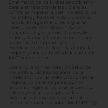
En el marco de los 16 días de activismo
para la eliminación de las violencias
contra las mujeres, a partir de este 25 de
noviembre y hasta el 10 de diciembre,
más de 30 organizaciones e iglesias
miembros de ACT Alianza* (Acción
Conjunta de Iglesias) en 12 países de
América Latina y Caribe, se unen para
reafirmar su compromiso en la
erradicación de las violencias contra las
mujeres y niñas, a través de la campaña
#ACTuandoUnidas.
Este año, la conmemoración del 25 de
noviembre, Dia Internacional de la
Erradicación de las violencias contra las
mujeres, se da en un preocupante
escenario regional, de crisis económica,
política y social, que agudiza las
violencias institucionales y simbólicas,
contra las mujeres y población LGBTTIQ+.