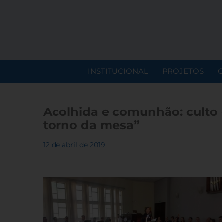
INSTITUCIONAL
PROJETOS
Acolhida e comunhão: culto
torno da mesa”
12 de abril de 2019