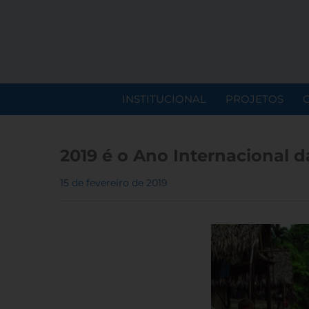
INSTITUCIONAL
PROJETOS
2019 é o Ano Internacional 
15 de fevereiro de 2019