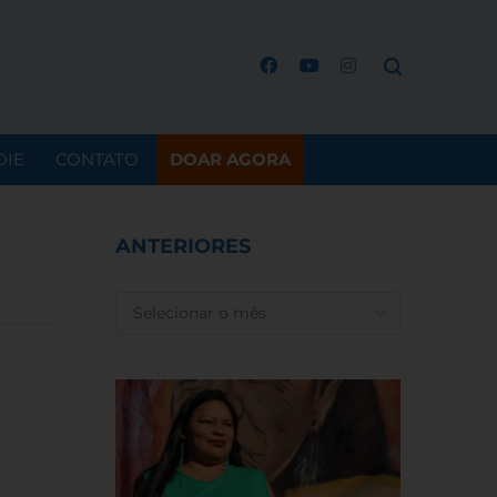
OIE
CONTATO
DOAR AGORA
ANTERIORES
ANTERIORES