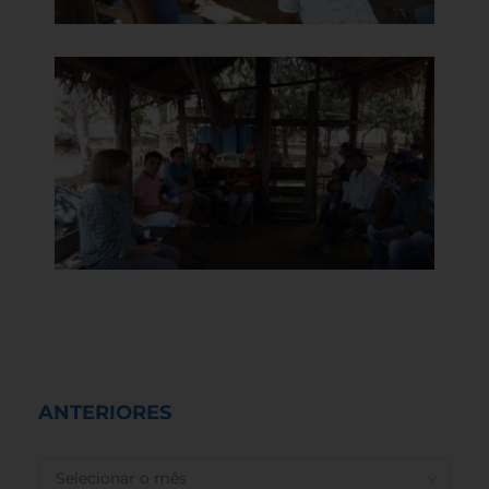
ANTERIORES
ANTERIORES