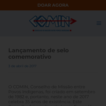
DOAR AGORA
Lançamento de selo
comemorativo
3 de abril de 2017
O COMIN, Conselho de Missão entre
Povos Indígenas, foi criado em setembro
de 1982 e, portanto, neste ano de 2017
celebra 35 anos de existência. Este