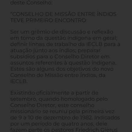
deste Conselho:
“CONSELHO DE MISSÃO ENTRE ÍNDIOS
TEVE PRIMEIRO ENCONTRO
Ser um grêmio de discussão e reflexão
em torno da questão indígena em geral;
definir linhas de trabalho da IECLB para a
atuação junto aos índios; preparar
subsídios para o Conselho Diretor em
assuntos referentes à questão indígena.
Estes são alguns dos objetivos do novo
Conselho de Missão entre Índios, da
IECLB.
Existindo oficialmente a partir de
setembro, quando homologado pelo
Conselho Diretor, este conselho
missionário se reuniu pela primeira vez
de 9 a 10 de dezembro de 1982. Indicados
por um período de quatro anos, dele
fazem parte os pastores Friedrich Gierus