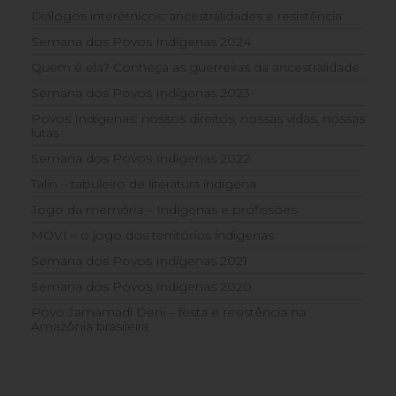
Diálogos interétnicos: ancestralidades e resistência
Semana dos Povos Indígenas 2024
Quem é ela? Conheça as guerreiras da ancestralidade
Semana dos Povos Indígenas 2023
Povos Indígenas: nossos direitos, nossas vidas, nossas
lutas
Semana dos Povos Indígenas 2022
Talin – tabuleiro de literatura indígena
Jogo da memória – Indígenas e profissões
MOVÍ – o jogo dos territórios indígenas
Semana dos Povos Indígenas 2021
Semana dos Povos Indígenas 2020
Povo Jamamadi Deni – festa e resistência na
Amazônia brasileira