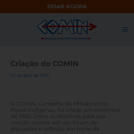
DOAR AGORA
Criação do COMIN
20 de abril de 2017
O COMIN, Conselho de Missão entre
Povos Indígenas, foi criado em setembro
de 1982. Entre os objetivos para sua
criação consta: ser um fórum de
discussão e reflexão em torno da