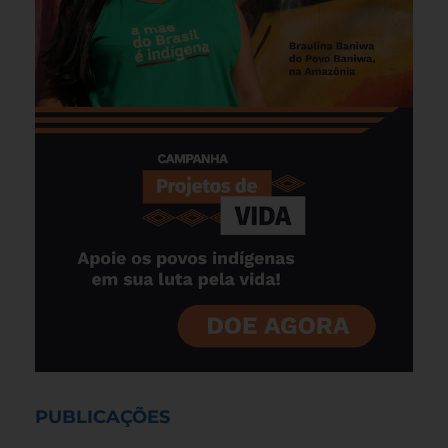
PUBLICAÇÕES