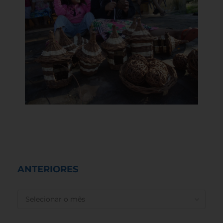
ANTERIORES
ANTERIORES