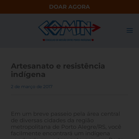
DOAR AGORA
Artesanato e resistência
indígena
2 de março de 2017
Em um breve passeio pela área central
de diversas cidades da região
metropolitana de Porto Alegre/RS, você
facilmente encontrará um indígena