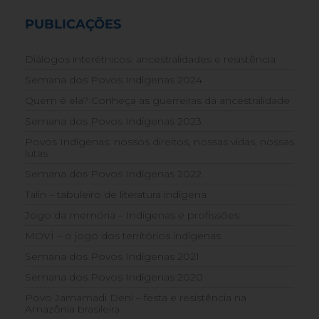
PUBLICAÇÕES
Diálogos interétnicos: ancestralidades e resistência
Semana dos Povos Indígenas 2024
Quem é ela? Conheça as guerreiras da ancestralidade
Semana dos Povos Indígenas 2023
Povos Indígenas: nossos direitos, nossas vidas, nossas
lutas
Semana dos Povos Indígenas 2022
Talin – tabuleiro de literatura indígena
Jogo da memória – Indígenas e profissões
MOVÍ – o jogo dos territórios indígenas
Semana dos Povos Indígenas 2021
Semana dos Povos Indígenas 2020
Povo Jamamadi Deni – festa e resistência na
Amazônia brasileira