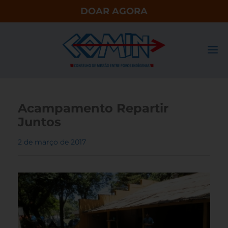
DOAR AGORA
Acampamento Repartir
Juntos
2 de março de 2017