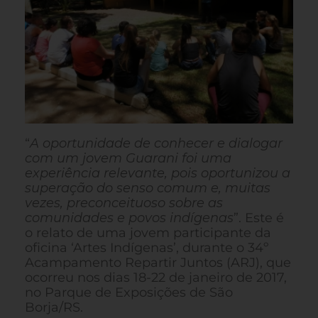
“
A oportunidade de conhecer e dialogar
com um jovem Guarani foi uma
experiência relevante, pois oportunizou a
superação do senso comum e, muitas
vezes, preconceituoso sobre as
comunidades e povos indígenas
”. Este é
o relato de uma jovem participante da
oficina ‘Artes Indígenas’, durante o 34º
Acampamento Repartir Juntos (ARJ), que
ocorreu nos dias 18-22 de janeiro de 2017,
no Parque de Exposições de São
Borja/RS.