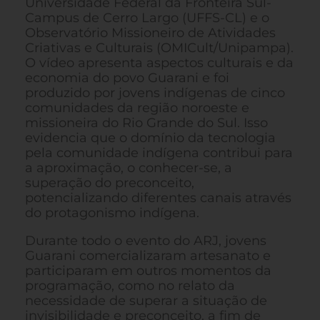
Universidade Federal da Fronteira Sul-
Campus de Cerro Largo (UFFS-CL) e o
Observatório Missioneiro de Atividades
Criativas e Culturais (OMICult/Unipampa).
O vídeo apresenta aspectos culturais e da
economia do povo Guarani e foi
produzido por jovens indígenas de cinco
comunidades da região noroeste e
missioneira do Rio Grande do Sul. Isso
evidencia que o domínio da tecnologia
pela comunidade indígena contribui para
a aproximação, o conhecer-se, a
superação do preconceito,
potencializando diferentes canais através
do protagonismo indígena.
Durante todo o evento do ARJ, jovens
Guarani comercializaram artesanato e
participaram em outros momentos da
programação, como no relato da
necessidade de superar a situação de
invisibilidade e preconceito, a fim de