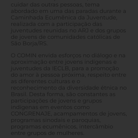
cuidar das outras pessoas, tema
abordado em uma das paradas durante a
Caminhada Ecumênica da Juventude,
realizada com a participação das
juventudes reunidas no ARJ e dos grupos
de jovens de comunidades católicas de
São Borja/RS.
O COMIN envida esforços no diálogo e na
aproximação entre jovens indígenas e
juventudes da IECLB, para a promoção
do amor à pessoa próxima, respeito entre
as diferentes culturas e o
reconhecimento da diversidade étnica no
Brasil. Desta forma, são constantes as
participações de jovens e grupos
indígenas em eventos como
CONGRENAJE, acampamentos de jovens,
programas sinodais e paroquias,
programas ecumênicos, intercâmbio
entre grupos de mulheres.