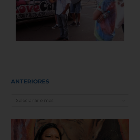
ANTERIORES
ANTERIORES