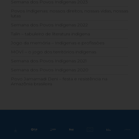
Semana dos Povos Indígenas 2023
Povos Indígenas: nossos direitos, nossas vidas, nossas
lutas
Semana dos Povos Indígenas 2022
Talin – tabuleiro de literatura indígena
Jogo da memória – Indígenas e profissões
MOVÍ – o jogo dos territórios indígenas
Semana dos Povos Indígenas 2021
Semana dos Povos Indígenas 2020
Povo Jamamadi Deni – festa e resistência na
Amazônia brasileira