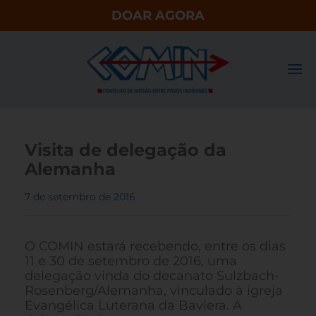
DOAR AGORA
Visita de delegação da
Alemanha
7 de setembro de 2016
O COMIN estará recebendo, entre os dias
11 e 30 de setembro de 2016, uma
delegação vinda do decanato Sulzbach-
Rosenberg/Alemanha, vinculado à igreja
Evangélica Luterana da Baviera. A