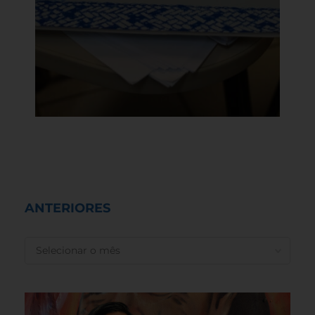
ANTERIORES
ANTERIORES