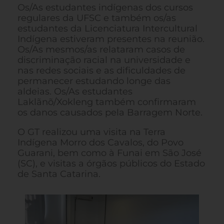
Os/As estudantes indígenas dos cursos
regulares da UFSC e também os/as
estudantes da Licenciatura Intercultural
Indígena estiveram presentes na reunião.
Os/As mesmos/as relataram casos de
discriminação racial na universidade e
nas redes sociais e as dificuldades de
permanecer estudando longe das
aldeias. Os/As estudantes
Laklãnõ/Xokleng também confirmaram
os danos causados pela Barragem Norte.
O GT realizou uma visita na Terra
Indígena Morro dos Cavalos, do Povo
Guarani, bem como à Funai em São José
(SC), e visitas a órgãos públicos do Estado
de Santa Catarina.