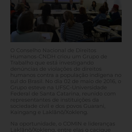
O Conselho Nacional de Direitos
Humanos-CNDH criou um Grupo de
Trabalho que está investigando
denúncias de violações de direitos
humanos contra a população indígena no
sul do Brasil. No dia 02 de maio de 2016, o
Grupo esteve na UFSC-Universidade
Federal de Santa Catarina, reunido com
representantes de instituições da
sociedade civil e dos povos Guarani,
Kaingang e Laklãnõ/Xokleng.
Na oportunidade, o COMIN e lideranças
Laklãnõ/Xokleng, entre elas o cacique