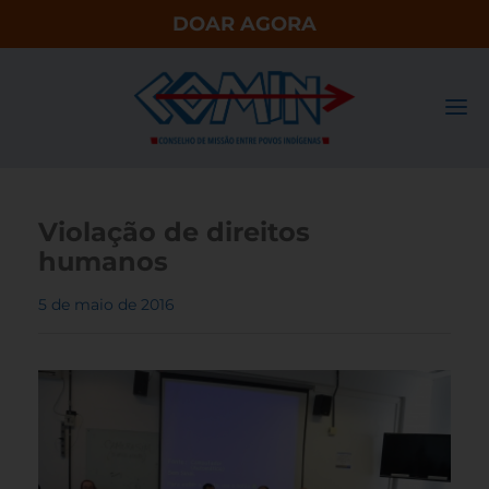
DOAR AGORA
Violação de direitos
humanos
5 de maio de 2016