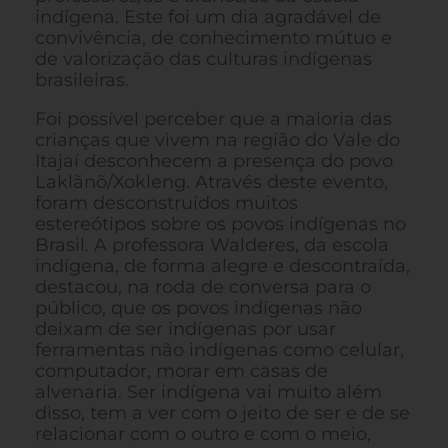
indígena. Este foi um dia agradável de
convivência, de conhecimento mútuo e
de valorização das culturas indígenas
brasileiras.
Foi possível perceber que a maioria das
crianças que vivem na região do Vale do
Itajaí desconhecem a presença do povo
Laklãnõ/Xokleng. Através deste evento,
foram desconstruídos muitos
estereótipos sobre os povos indígenas no
Brasil. A professora Walderes, da escola
indígena, de forma alegre e descontraída,
destacou, na roda de conversa para o
público, que os povos indígenas não
deixam de ser indígenas por usar
ferramentas não indígenas como celular,
computador, morar em casas de
alvenaria. Ser indígena vai muito além
disso, tem a ver com o jeito de ser e de se
relacionar com o outro e com o meio,