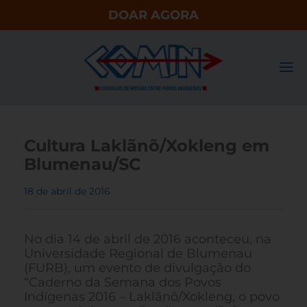
DOAR AGORA
Cultura Laklãnõ/Xokleng em
Blumenau/SC
18 de abril de 2016
No dia 14 de abril de 2016 aconteceu, na
Universidade Regional de Blumenau
(FURB), um evento de divulgação do
“Caderno da Semana dos Povos
Indígenas 2016 – Laklãnõ/Xokleng, o povo