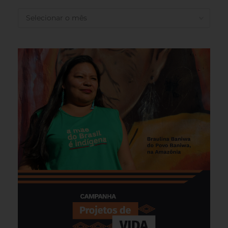
ANTERIORES