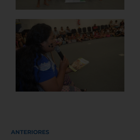
ANTERIORES