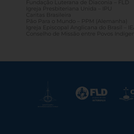
Fundação Luterana de Diaconia – FLD
Igreja Presbiteriana Unida – IPU
Caritas Brasileira
Pão Para o Mundo – PPM (Alemanha)
Igreja Episcopal Anglicana do Brasil – I
Conselho de Missão entre Povos Indíge