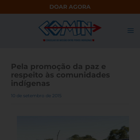
DOAR AGORA
Pela promoção da paz e
respeito às comunidades
indígenas
10 de setembro de 2015