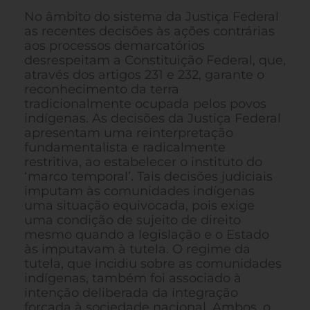
No âmbito do sistema da Justiça Federal
as recentes decisões às ações contrárias
aos processos demarcatórios
desrespeitam a Constituição Federal, que,
através dos artigos 231 e 232, garante o
reconhecimento da terra
tradicionalmente ocupada pelos povos
indígenas. As decisões da Justiça Federal
apresentam uma reinterpretação
fundamentalista e radicalmente
restritiva, ao estabelecer o instituto do
‘marco temporal’. Tais decisões judiciais
imputam às comunidades indígenas
uma situação equivocada, pois exige
uma condição de sujeito de direito
mesmo quando a legislação e o Estado
às imputavam à tutela. O regime da
tutela, que incidiu sobre as comunidades
indígenas, também foi associado à
intenção deliberada da integração
forçada à sociedade nacional. Ambos, o