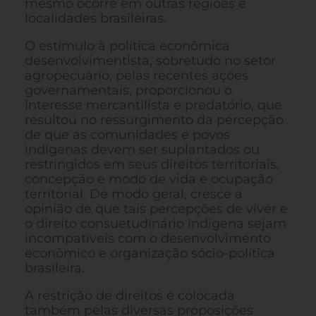
mesmo ocorre em outras regiões e
localidades brasileiras.
O estímulo à política econômica
desenvolvimentista, sobretudo no setor
agropecuário, pelas recentes ações
governamentais, proporcionou o
interesse mercantilista e predatório, que
resultou no ressurgimento da percepção
de que as comunidades e povos
indígenas devem ser suplantados ou
restringidos em seus direitos territoriais,
concepção e modo de vida e ocupação
territorial. De modo geral, cresce a
opinião de que tais percepções de viver e
o direito consuetudinário indígena sejam
incompatíveis com o desenvolvimento
econômico e organização sócio-política
brasileira.
A restrição de direitos é colocada
também pelas diversas proposições