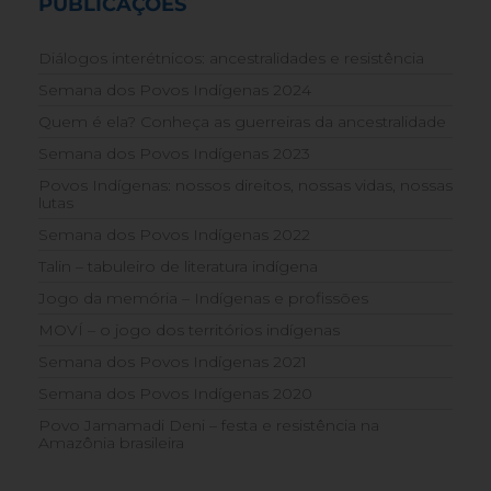
PUBLICAÇÕES
Diálogos interétnicos: ancestralidades e resistência
Semana dos Povos Indígenas 2024
Quem é ela? Conheça as guerreiras da ancestralidade
Semana dos Povos Indígenas 2023
Povos Indígenas: nossos direitos, nossas vidas, nossas
lutas
Semana dos Povos Indígenas 2022
Talin – tabuleiro de literatura indígena
Jogo da memória – Indígenas e profissões
MOVÍ – o jogo dos territórios indígenas
Semana dos Povos Indígenas 2021
Semana dos Povos Indígenas 2020
Povo Jamamadi Deni – festa e resistência na
Amazônia brasileira