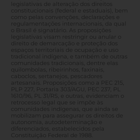
legislativas de alteração dos direitos
constitucionais (federal e estaduais), bem
como pelas convenções, declarações e
regulamentações internacionais, da qual
o Brasil é signatário. As proposições
legislativas visam restringir ou anular o
direito de demarcação e proteção dos
espaços territoriais de ocupação e uso
tradicional indígena, e também de outras
comunidades tradicionais, dentre elas
quilombolas, ribeirinhos, faxinais,
caboclos, sertanejos, pescadores
artesanais. Proposições como a PEC 215,
PLP 227, Portaria 303/AGU, PEC 237, PL
1610/96, PL 31/RS, e outras, evidenciam o
retrocesso legal que se impõe às
comunidades indígenas, que ainda se
mobilizam para assegurar os direitos de
autonomia, autodeterminação e
diferenciados, estabelecidos pela
Constituição Federal de 1988.