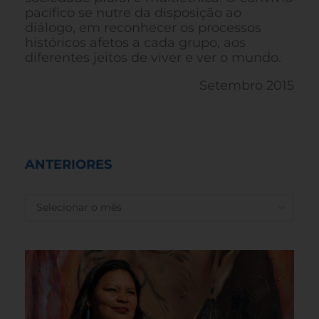
pacífico se nutre da disposição ao
diálogo, em reconhecer os processos
históricos afetos a cada grupo, aos
diferentes jeitos de viver e ver o mundo.
Setembro 2015
ANTERIORES
ANTERIORES