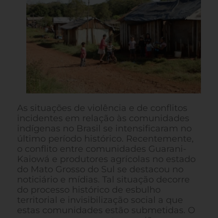
As situações de violência e de conflitos
incidentes em relação às comunidades
indígenas no Brasil se intensificaram no
último período histórico. Recentemente,
o conflito entre comunidades Guarani-
Kaiowá e produtores agrícolas no estado
do Mato Grosso do Sul se destacou no
noticiário e mídias. Tal situação decorre
do processo histórico de esbulho
territorial e invisibilização social a que
estas comunidades estão submetidas. O