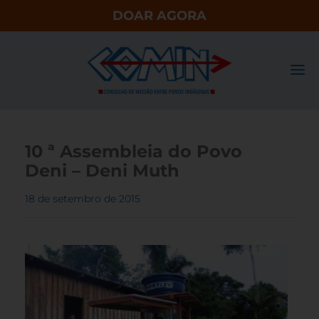
DOAR AGORA
10 ª Assembleia do Povo
Deni – Deni Muth
18 de setembro de 2015