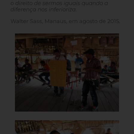
o direito de sermos iguais quando a
diferença nos inferioriza.
Walter Sass, Manaus, em agosto de 2015.