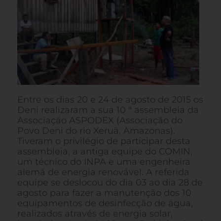
Entre os dias 20 e 24 de agosto de 2015 os
Deni realizaram a sua 10 ª assembleia da
Associação ASPODEX (Associação do
Povo Deni do rio Xeruã, Amazonas).
Tiveram o privilégio de participar desta
assembleia, a antiga equipe do COMIN,
um técnico do INPA e uma engenheira
alemã de energia renovável. A referida
equipe se deslocou do dia 03 ao dia 28 de
agosto para fazer a manutenção dos 10
equipamentos de desinfecção de água,
realizados através de energia solar,