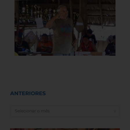
ANTERIORES
ANTERIORES