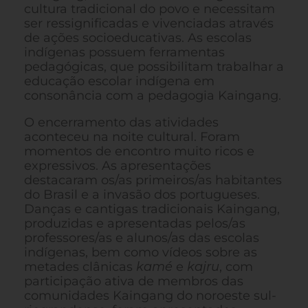
cultura tradicional do povo e necessitam
ser ressignificadas e vivenciadas através
de ações socioeducativas. As escolas
indígenas possuem ferramentas
pedagógicas, que possibilitam trabalhar a
educação escolar indígena em
consonância com a pedagogia Kaingang.
O encerramento das atividades
aconteceu na noite cultural. Foram
momentos de encontro muito ricos e
expressivos. As apresentações
destacaram os/as primeiros/as habitantes
do Brasil e a invasão dos portugueses.
Danças e cantigas tradicionais Kaingang,
produzidas e apresentadas pelos/as
professores/as e alunos/as das escolas
indígenas, bem como vídeos sobre as
metades clânicas
kamé
e
kajru
, com
participação ativa de membros das
comunidades Kaingang do noroeste sul-