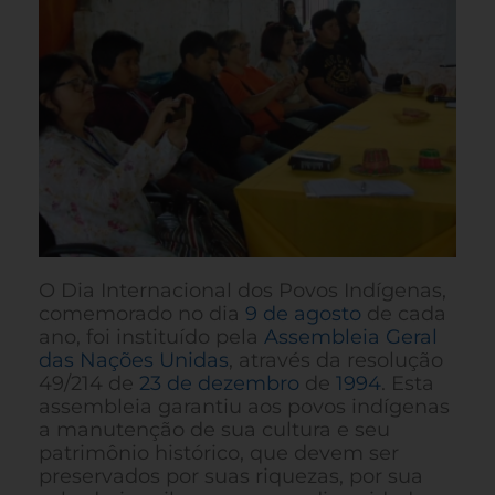
O Dia Internacional dos Povos Indígenas,
comemorado no dia
9 de agosto
de cada
ano, foi instituído pela
Assembleia Geral
das Nações Unidas
, através da resolução
49/214 de
23 de dezembro
de
1994
. Esta
assembleia garantiu aos povos indígenas
a manutenção de sua cultura e seu
patrimônio histórico, que devem ser
preservados por suas riquezas, por sua