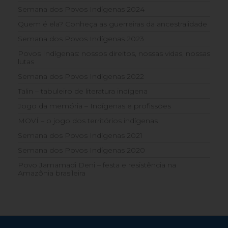
Semana dos Povos Indígenas 2024
Quem é ela? Conheça as guerreiras da ancestralidade
Semana dos Povos Indígenas 2023
Povos Indígenas: nossos direitos, nossas vidas, nossas
lutas
Semana dos Povos Indígenas 2022
Talin – tabuleiro de literatura indígena
Jogo da memória – Indígenas e profissões
MOVÍ – o jogo dos territórios indígenas
Semana dos Povos Indígenas 2021
Semana dos Povos Indígenas 2020
Povo Jamamadi Deni – festa e resistência na
Amazônia brasileira