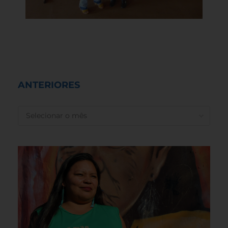
ANTERIORES
ANTERIORES