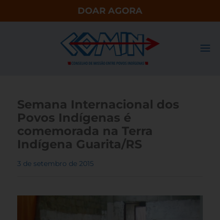
DOAR AGORA
Semana Internacional dos
Povos Indígenas é
comemorada na Terra
Indígena Guarita/RS
3 de setembro de 2015