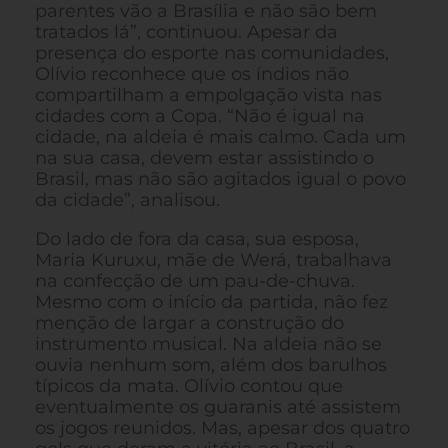
parentes vão a Brasília e não são bem
tratados lá”, continuou. Apesar da
presença do esporte nas comunidades,
Olívio reconhece que os índios não
compartilham a empolgação vista nas
cidades com a Copa. “Não é igual na
cidade, na aldeia é mais calmo. Cada um
na sua casa, devem estar assistindo o
Brasil, mas não são agitados igual o povo
da cidade”, analisou.
Do lado de fora da casa, sua esposa,
Maria Kuruxu, mãe de Werá, trabalhava
na confecção de um pau-de-chuva.
Mesmo com o início da partida, não fez
menção de largar a construção do
instrumento musical. Na aldeia não se
ouvia nenhum som, além dos barulhos
típicos da mata. Olívio contou que
eventualmente os guaranis até assistem
os jogos reunidos. Mas, apesar dos quatro