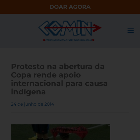
DOAR AGORA
Protesto na abertura da
Copa rende apoio
internacional para causa
indígena
24 de junho de 2014