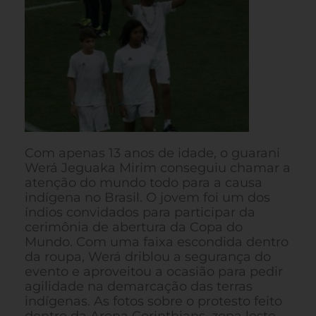
Com apenas 13 anos de idade, o guarani
Werá Jeguaka Mirim conseguiu chamar a
atenção do mundo todo para a causa
indígena no Brasil. O jovem foi um dos
índios convidados para participar da
cerimônia de abertura da Copa do
Mundo. Com uma faixa escondida dentro
da roupa, Werá driblou a segurança do
evento e aproveitou a ocasião para pedir
agilidade na demarcação das terras
indígenas. As fotos sobre o protesto feito