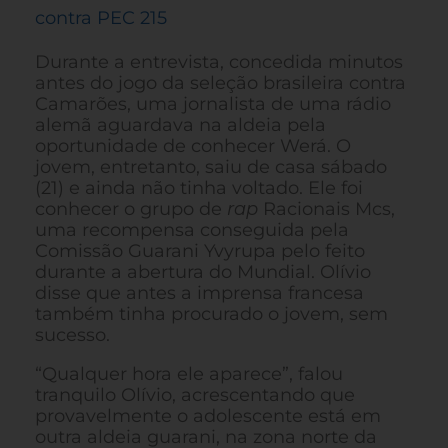
contra PEC 215
Durante a entrevista, concedida minutos
antes do jogo da seleção brasileira contra
Camarões, uma jornalista de uma rádio
alemã aguardava na aldeia pela
oportunidade de conhecer Werá. O
jovem, entretanto, saiu de casa sábado
(21) e ainda não tinha voltado. Ele foi
conhecer o grupo de
rap
Racionais Mcs,
uma recompensa conseguida pela
Comissão Guarani Yvyrupa pelo feito
durante a abertura do Mundial. Olívio
disse que antes a imprensa francesa
também tinha procurado o jovem, sem
sucesso.
“Qualquer hora ele aparece”, falou
tranquilo Olívio, acrescentando que
provavelmente o adolescente está em
outra aldeia guarani, na zona norte da