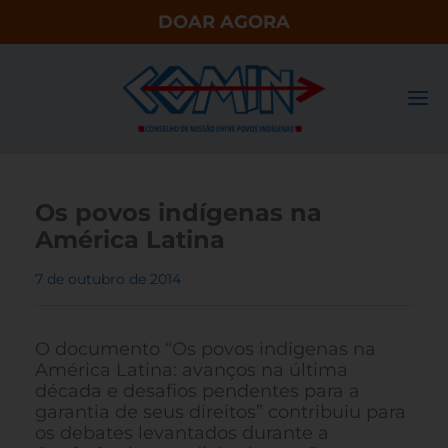
DOAR AGORA
Os povos indígenas na
América Latina
7 de outubro de 2014
O documento “Os povos indígenas na
América Latina: avanços na última
década e desafios pendentes para a
garantia de seus direitos” contribuiu para
os debates levantados durante a