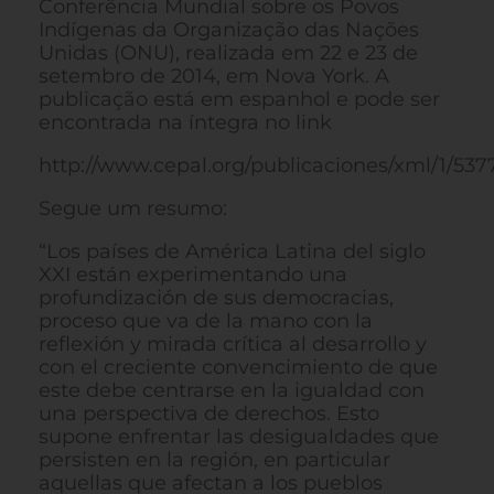
Conferência Mundial sobre os Povos
Indígenas da Organização das Nações
Unidas (ONU), realizada em 22 e 23 de
setembro de 2014, em Nova York. A
publicação está em espanhol e pode ser
encontrada na íntegra no link
http://www.cepal.org/publicaciones/xml/1/537
Segue um resumo:
“Los países de América Latina del siglo
XXI están experimentando una
profundización de sus democracias,
proceso que va de la mano con la
reflexión y mirada crítica al desarrollo y
con el creciente convencimiento de que
este debe centrarse en la igualdad con
una perspectiva de derechos. Esto
supone enfrentar las desigualdades que
persisten en la región, en particular
aquellas que afectan a los pueblos