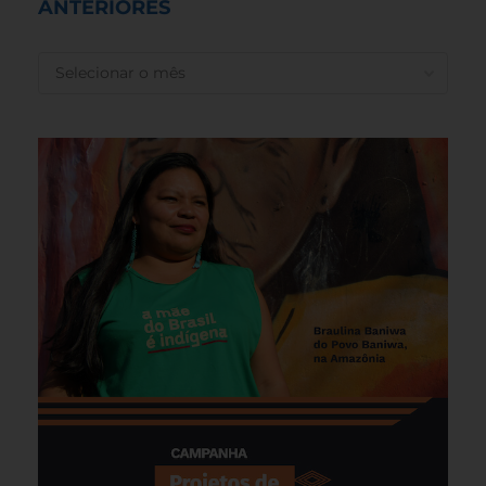
ANTERIORES
ANTERIORES