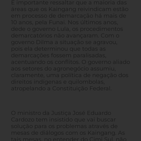
É importante ressaltar que a maioria das
áreas que os Kaingang reivindicam estão
em processo de demarcação há mais de
10 anos, pela Funai. Nos últimos anos,
dede o governo Lula, os procedimentos
demarcatórios não avançaram. Com o
governo Dilma a situação se agravou,
pois ela determinou que todas as
demarcações fossem paralisadas,
acentuando os conflitos. O governo aliado
aos setores do agronegócio assumiu,
claramente, uma política de negação dos
direitos indígenas e quilombolas,
atropelando a Constituição Federal.
O ministro da Justiça José Eduardo
Cardozo tem insistido que vai buscar
solução para os problemas através de
mesas de diálogos com os Kaingang. As
tais mesas, no entender do Cimi Sul, não