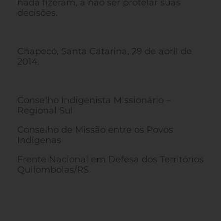
nada fizeram, a não ser protelar suas
decisões.
Chapecó, Santa Catarina, 29 de abril de
2014.
Conselho Indigenista Missionário –
Regional Sul
Conselho de Missão entre os Povos
Indígenas
Frente Nacional em Defesa dos Territórios
Quilombolas/RS