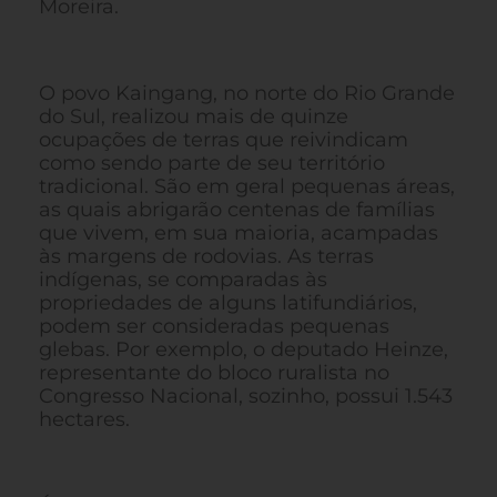
Moreira.
O povo Kaingang, no norte do Rio Grande
do Sul, realizou mais de quinze
ocupações de terras que reivindicam
como sendo parte de seu território
tradicional. São em geral pequenas áreas,
as quais abrigarão centenas de famílias
que vivem, em sua maioria, acampadas
às margens de rodovias. As terras
indígenas, se comparadas às
propriedades de alguns latifundiários,
podem ser consideradas pequenas
glebas. Por exemplo, o deputado Heinze,
representante do bloco ruralista no
Congresso Nacional, sozinho, possui 1.543
hectares.