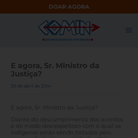
DOAR AGORA
E agora, Sr. Ministro da
Justiça?
29 de abril de 2014
E agora, Sr. Ministro da Justiça?
Diante do descumprimento dos acordos
e do modo desrespeitoso com o qual os
indígenas estão sendo tratados pelo