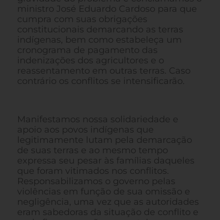
ministro José Eduardo Cardoso para que
cumpra com suas obrigações
constitucionais demarcando as terras
indígenas, bem como estabeleça um
cronograma de pagamento das
indenizações dos agricultores e o
reassentamento em outras terras. Caso
contrário os conflitos se intensificarão.
Manifestamos nossa solidariedade e
apoio aos povos indígenas que
legitimamente lutam pela demarcação
de suas terras e ao mesmo tempo
expressa seu pesar às famílias daqueles
que foram vitimados nos conflitos.
Responsabilizamos o governo pelas
violências em função de sua omissão e
negligência, uma vez que as autoridades
eram sabedoras da situação de conflito e