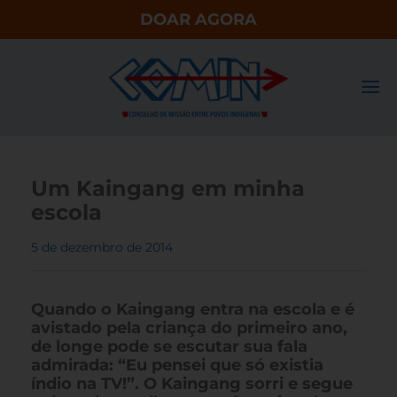
DOAR AGORA
Um Kaingang em minha
escola
5 de dezembro de 2014
Quando o Kaingang entra na escola e é
avistado pela criança do primeiro ano,
de longe pode se escutar sua fala
admirada: “Eu pensei que só existia
índio na TV!”. O Kaingang sorri e segue