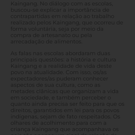
Kaingang. No diálogo com as escolas,
buscou-se explicar a importância de
contrapartidas em relação ao trabalho
realizado pelos Kaingang, que ocorreu de
forma voluntária, seja por meio da
compra de artesanato ou pela
arrecadação de alimentos.
As falas nas escolas abordaram duas
principais questões: a história e cultura
Kaingang e a realidade de vida deste
povo na atualidade. Com isso, os/as
expectadores/as puderam conhecer
aspectos de sua cultura, como as
metades clânicas que organizam a vida
em sociedade, e também perceber o
quanto ainda precisa ser feito para que os
direitos, garantidos em lei para os povos
indígenas, sejam de fato respeitados. Os
olhares de acolhimento para com a
criança Kaingang que acompanhava os