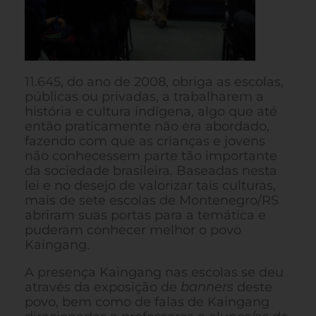
11.645, do ano de 2008, obriga as escolas,
públicas ou privadas, a trabalharem a
história e cultura indígena, algo que até
então praticamente não era abordado,
fazendo com que as crianças e jovens
não conhecessem parte tão importante
da sociedade brasileira. Baseadas nesta
lei e no desejo de valorizar tais culturas,
mais de sete escolas de Montenegro/RS
abriram suas portas para a temática e
puderam conhecer melhor o povo
Kaingang.
A presença Kaingang nas escolas se deu
através da exposição de
banners
deste
povo, bem como de falas de Kaingang