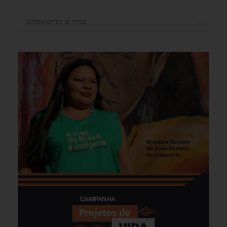
ANTERIORES