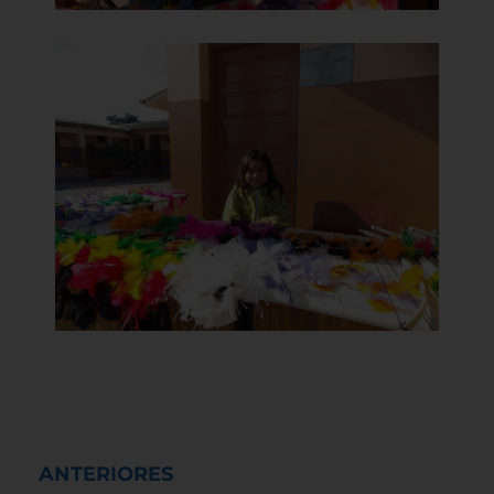
ANTERIORES