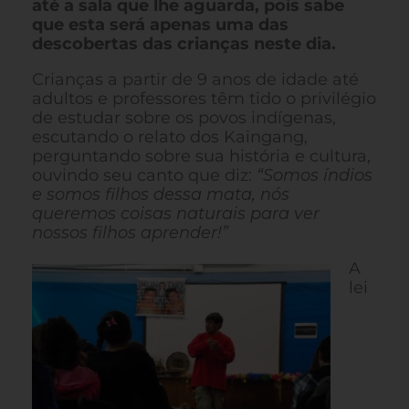
até a sala que lhe aguarda, pois sabe
que esta será apenas uma das
descobertas das crianças neste dia.
Crianças a partir de 9 anos de idade até
adultos e professores têm tido o privilégio
de estudar sobre os povos indígenas,
escutando o relato dos Kaingang,
perguntando sobre sua história e cultura,
ouvindo seu canto que diz:
“Somos índios
e somos filhos dessa mata, nós
queremos coisas naturais para ver
nossos filhos aprender!”
A
lei