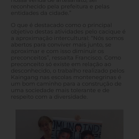
reconhecido pela prefeitura e pelas
entidades da cidade.”
O que é destacado como o principal
objetivo destas atividades pelo cacique é
a aproximação intercultural: “Nós somos
abertos para conviver mais junto, se
aproximar e com isso diminuir os
preconceitos”, ressalta Francisco. Como
preconceito só existe em relação ao
desconhecido, o trabalho realizado pelos
Kaingang nas escolas montenegrinas é
um bom caminho para a construção de
uma sociedade mais tolerante e de
respeito com a diversidade.