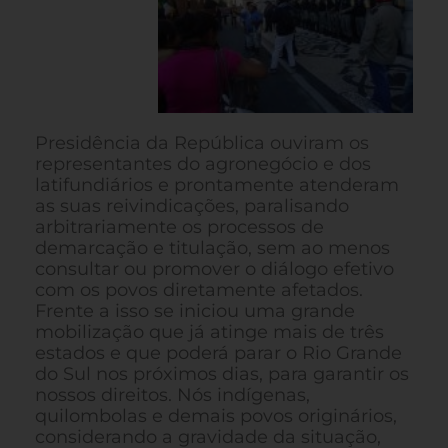
Presidência da República ouviram os
representantes do agronegócio e dos
latifundiários e prontamente atenderam
as suas reivindicações, paralisando
arbitrariamente os processos de
demarcação e titulação, sem ao menos
consultar ou promover o diálogo efetivo
com os povos diretamente afetados.
Frente a isso se iniciou uma grande
mobilização que já atinge mais de três
estados e que poderá parar o Rio Grande
do Sul nos próximos dias, para garantir os
nossos direitos. Nós indígenas,
quilombolas e demais povos originários,
considerando a gravidade da situação,