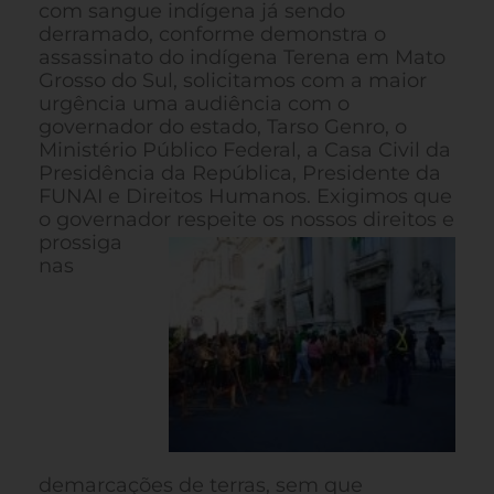
com sangue indígena já sendo
derramado, conforme demonstra o
assassinato do indígena Terena em Mato
Grosso do Sul, solicitamos com a maior
urgência uma audiência com o
governador do estado, Tarso Genro, o
Ministério Público Federal, a Casa Civil da
Presidência da República, Presidente da
FUNAI e Direitos Humanos. Exigimos que
o governador respeite os nossos direitos
e
prossiga
nas
demarcações de terras, sem que