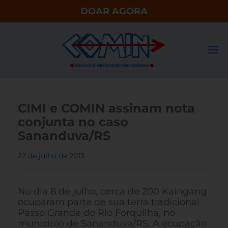
DOAR AGORA
CIMI e COMIN assinam nota
conjunta no caso
Sananduva/RS
22 de julho de 2013
No dia 8 de julho, cerca de 200 Kaingang
ocuparam parte de sua terra tradicional
Passo Grande do Rio Forquilha, no
município de Sananduva/RS. A ocupação