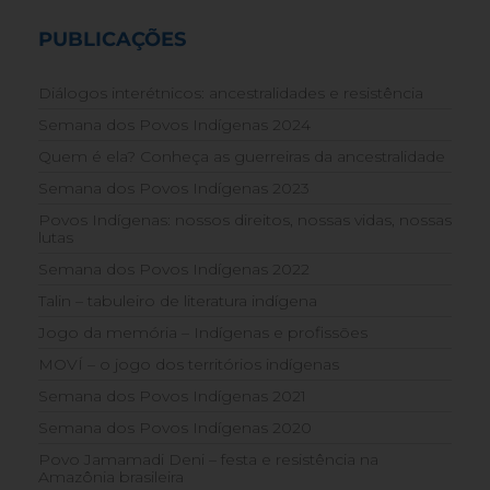
PUBLICAÇÕES
Diálogos interétnicos: ancestralidades e resistência
Semana dos Povos Indígenas 2024
Quem é ela? Conheça as guerreiras da ancestralidade
Semana dos Povos Indígenas 2023
Povos Indígenas: nossos direitos, nossas vidas, nossas
lutas
Semana dos Povos Indígenas 2022
Talin – tabuleiro de literatura indígena
Jogo da memória – Indígenas e profissões
MOVÍ – o jogo dos territórios indígenas
Semana dos Povos Indígenas 2021
Semana dos Povos Indígenas 2020
Povo Jamamadi Deni – festa e resistência na
Amazônia brasileira