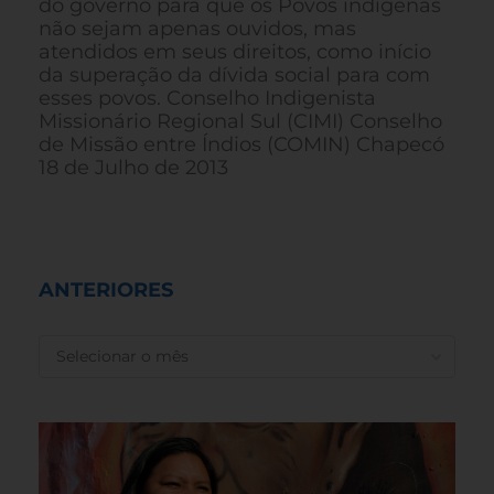
do governo para que os Povos indígenas
não sejam apenas ouvidos, mas
atendidos em seus direitos, como início
da superação da dívida social para com
esses povos. Conselho Indigenista
Missionário Regional Sul (CIMI) Conselho
de Missão entre Índios (COMIN) Chapecó
18 de Julho de 2013
ANTERIORES
ANTERIORES