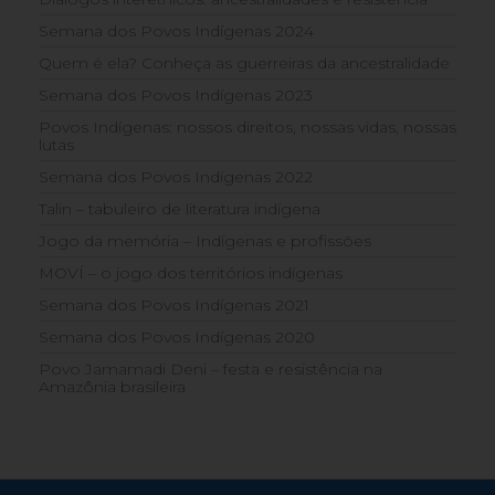
Semana dos Povos Indígenas 2024
Quem é ela? Conheça as guerreiras da ancestralidade
Semana dos Povos Indígenas 2023
Povos Indígenas: nossos direitos, nossas vidas, nossas
lutas
Semana dos Povos Indígenas 2022
Talin – tabuleiro de literatura indígena
Jogo da memória – Indígenas e profissões
MOVÍ – o jogo dos territórios indígenas
Semana dos Povos Indígenas 2021
Semana dos Povos Indígenas 2020
Povo Jamamadi Deni – festa e resistência na
Amazônia brasileira