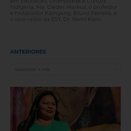
em Educação, Diversidade e Cultura
Indígena, Ma. Cledes Markus, o professor
e historiador Kaingang, Bruno Ferreira, e
o vice-reitor da EST, Dr. Remí Klein.
ANTERIORES
ANTERIORES