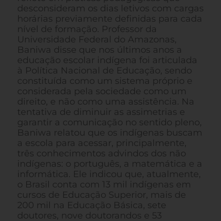
desconsideram os dias letivos com cargas
horárias previamente definidas para cada
nível de formação. Professor da
Universidade Federal do Amazonas,
Baniwa disse que nos últimos anos a
educação escolar indígena foi articulada
à Política Nacional de Educação, sendo
constituída como um sistema próprio e
considerada pela sociedade como um
direito, e não como uma assistência. Na
tentativa de diminuir as assimetrias e
garantir a comunicação no sentido pleno,
Baniwa relatou que os indígenas buscam
a escola para acessar, principalmente,
três conhecimentos advindos dos não
indígenas: o português, a matemática e a
informática. Ele indicou que, atualmente,
o Brasil conta com 13 mil indígenas em
cursos de Educação Superior, mais de
200 mil na Educação Básica, sete
doutores, nove doutorandos e 53