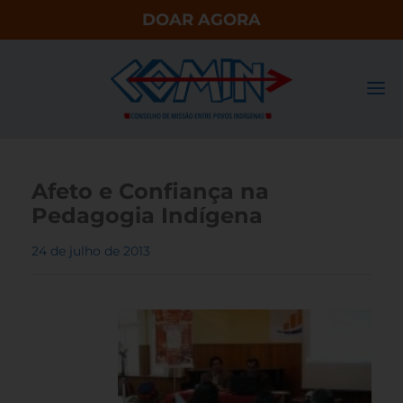
DOAR AGORA
Afeto e Confiança na
Pedagogia Indígena
24 de julho de 2013