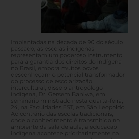
Implantadas na década de 90 do século
passado, as escolas indígenas
representam um poderoso instrumento
para a garantia dos direitos do indígena
no Brasil, embora muitos povos
desconheçam o potencial transformador
do processo de escolarização
intercultural, disse o antropólogo
indígena, Dr. Gersem Baniwa, em
seminário ministrado nesta quarta-feira,
24, na Faculdades EST, em São Leopoldo.
Ao contrário das escolas tradicionais,
onde o conhecimento é transmitido no
ambiente da sala de aula, a educação
indígena acontece prioritariamente na