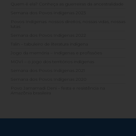
Quem é ela? Conheça as guerreiras da ancestralidade
Semana dos Povos Indígenas 2023
Povos Indígenas: nossos direitos, nossas vidas, nossas
lutas
Semana dos Povos Indígenas 2022
Talin – tabuleiro de literatura indígena
Jogo da memória – Indígenas e profissões
MOVÍ – o jogo dos territórios indígenas
Semana dos Povos Indígenas 2021
Semana dos Povos Indígenas 2020
Povo Jamamadi Deni – festa e resistência na
Amazônia brasileira