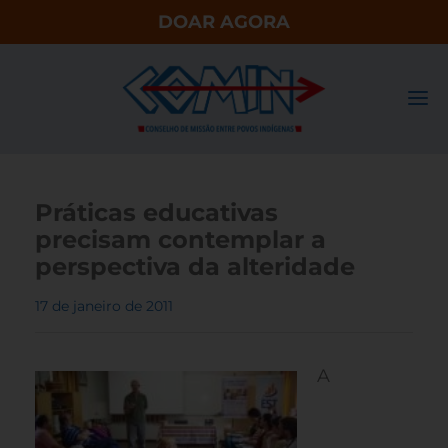
DOAR AGORA
Práticas educativas
precisam contemplar a
perspectiva da alteridade
17 de janeiro de 2011
A