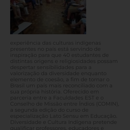
experiência das culturas indígenas
presentes no país está servindo de
inspiração para que 40 estudantes de
distintas origens e religiosidades possam
despertar sensibilidades para a
valorização da diversidade enquanto
elemento de coesão, a fim de tornar o
Brasil um país mais reconciliado com a
sua própria história. Oferecido em
parceria entre a Faculdades EST e o
Conselho de Missão entre Índios (COMIN),
a segunda edição do curso de
especialização Lato Sensu em Educação.
Diversidade e Cultura Indígena pretende
qualificar professores, educadores e