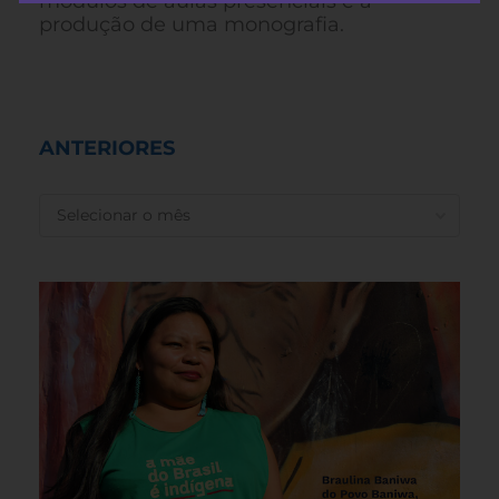
módulos de aulas presenciais e a
produção de uma monografia.
ANTERIORES
ANTERIORES