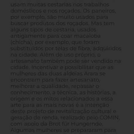
usam muitas cestarias nos trabalhos
domésticos e nos roçados. Os paneiros,
por exemplo, são muito usados para
buscar produtos dos roçados. Mas tem
alguns tipos de cestaria, usados
antigamente para coar macaloba
(chicha), por exemplo, que foram
substituídos por telas de fibra, adquiridos
na cidade. Além de uso próprio, o
artesanato também pode ser vendido na
cidade. Incentivar e possibilitar que as
mulheres das duas aldeias Arara se
encontrem para fazer artesanato,
melhorar a qualidade, repassar o
conhecimento, a técnica, as histórias, a
origem e os mitos relacionados a essa
arte para as mais novas é a intenção
deste projeto de revitalização cultural e
geração de renda, realizado pelo COMIN,
com apoio da Brot für Hungernde.
Algumas mulheres se prepararam para