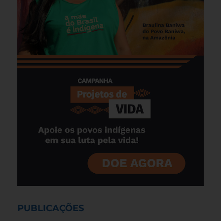
PUBLICAÇÕES