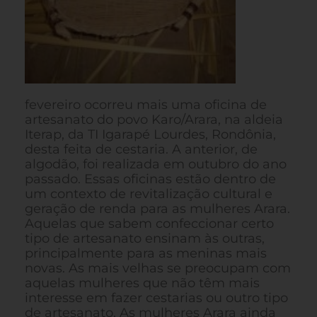
fevereiro ocorreu mais uma oficina de
artesanato do povo Karo/Arara, na aldeia
Iterap, da TI Igarapé Lourdes, Rondônia,
desta feita de cestaria. A anterior, de
algodão, foi realizada em outubro do ano
passado. Essas oficinas estão dentro de
um contexto de revitalização cultural e
geração de renda para as mulheres Arara.
Aquelas que sabem confeccionar certo
tipo de artesanato ensinam às outras,
principalmente para as meninas mais
novas. As mais velhas se preocupam com
aquelas mulheres que não têm mais
interesse em fazer cestarias ou outro tipo
de artesanato. As mulheres Arara ainda