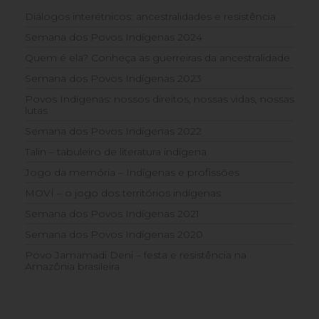
Diálogos interétnicos: ancestralidades e resistência
Semana dos Povos Indígenas 2024
Quem é ela? Conheça as guerreiras da ancestralidade
Semana dos Povos Indígenas 2023
Povos Indígenas: nossos direitos, nossas vidas, nossas
lutas
Semana dos Povos Indígenas 2022
Talin – tabuleiro de literatura indígena
Jogo da memória – Indígenas e profissões
MOVÍ – o jogo dos territórios indígenas
Semana dos Povos Indígenas 2021
Semana dos Povos Indígenas 2020
Povo Jamamadi Deni – festa e resistência na
Amazônia brasileira