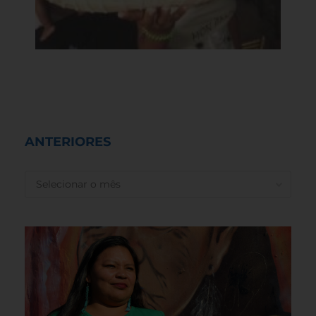
ANTERIORES
ANTERIORES