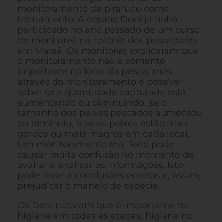
monitoramento de pirarucu como
treinamento. A equipe Deni já tinha
participado no ano passado de um curso
de monitores na colônia dos pescadores
em Maraã. Os monitores explicaram que
o monitoramento não é somente
importante no local da pesca, mas
através do monitoramento é possível
saber se a quantidade capturada está
aumentando ou diminuindo, se o
tamanho dos peixes pescados aumentou
ou diminuiu, e se os peixes estão mais
gordos ou mais magros em cada local.
Um monitoramento mal feito pode
causar muita confusão no momento de
avaliar e analisar as informações. Isto
pode levar a conclusões erradas e, assim,
prejudicar o manejo de espécie.
Os Deni notaram que é importante ter
higiene em todas as etapas, higiene no