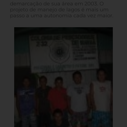
demarcação de sua área em 2003. O
projeto de manejo de lagos é mais um
passo a uma autonomia cada vez maior.