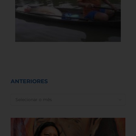
ANTERIORES
ANTERIORES