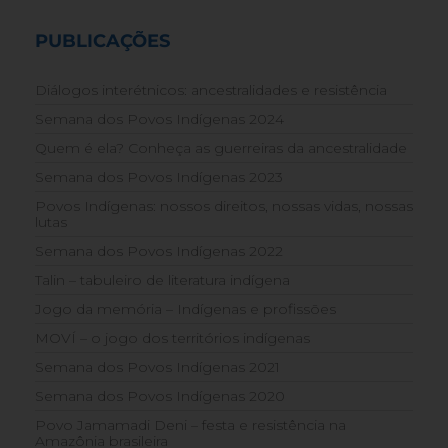
PUBLICAÇÕES
Diálogos interétnicos: ancestralidades e resistência
Semana dos Povos Indígenas 2024
Quem é ela? Conheça as guerreiras da ancestralidade
Semana dos Povos Indígenas 2023
Povos Indígenas: nossos direitos, nossas vidas, nossas
lutas
Semana dos Povos Indígenas 2022
Talin – tabuleiro de literatura indígena
Jogo da memória – Indígenas e profissões
MOVÍ – o jogo dos territórios indígenas
Semana dos Povos Indígenas 2021
Semana dos Povos Indígenas 2020
Povo Jamamadi Deni – festa e resistência na
Amazônia brasileira