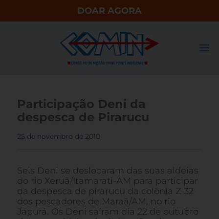
DOAR AGORA
Participação Deni da
despesca de Pirarucu
25 de novembro de 2010
Seis Deni se deslocaram das suas aldeias
do rio Xeruã/Itamarati-AM para participar
da despesca de pirarucu da colônia Z 32
dos pescadores de Maraã/AM, no rio
Japurá. Os Deni saíram dia 22 de outubro