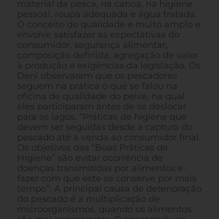
material da pesca, na canoa, na higiene
pessoal, roupa adequada e água tratada.
O conceito de qualidade é muito amplo e
envolve satisfazer as expectativas do
consumidor, segurança alimentar,
composição definida, agregação de valor
à produção e exigências da legislação. Os
Deni observaram que os pescadores
seguem na prática o que se falou na
oficina de qualidade do peixe, na qual
eles participaram antes de se deslocar
para os lagos. “Práticas de higiene que
devem ser seguidas desde a captura do
pescado até a venda ao consumidor final.
Os objetivos das “Boas Práticas de
Higiene” são evitar ocorrência de
doenças transmitidas por alimentos e
fazer com que este se conserve por mais
tempo”. A principal causa de deterioração
do pescado é a multiplicação de
microorganismos, quando os alimentos