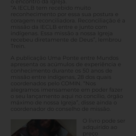
o encontro da Igreja.
“A IECLB tem recebido muito
reconhecimento por essa sua postura e
coragem reconciliadora. Reconciliação é a
missão da IECLB entre e junto com
indígenas. Essa missão a nossa Igreja
recebeu diretamente de Deus”, lembrou
Trein.
A publicação Uma Ponte entre Mundos
apresenta os acúmulos de experiência e
conhecimento durante os 50 anos de
missão entre indígenas, 28 dos quais
coordenados pelo COMIN. “Nos
alegramos imensamente em poder fazer
o seu lançamento aqui no concílio, órgão
máximo de nossa Igreja”, disse ainda o
coordenador do conselho de missão.
O livro pode ser
adquirido ao
preço