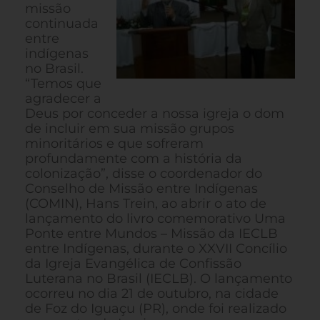
missão
continuada
entre
indígenas
no Brasil.
“Temos que
agradecer a
Deus por conceder a nossa igreja o dom
de incluir em sua missão grupos
minoritários e que sofreram
profundamente com a história da
colonização”, disse o coordenador do
Conselho de Missão entre Indígenas
(COMIN), Hans Trein, ao abrir o ato de
lançamento do livro comemorativo Uma
Ponte entre Mundos – Missão da IECLB
entre Indígenas, durante o XXVII Concílio
da Igreja Evangélica de Confissão
Luterana no Brasil (IECLB). O lançamento
ocorreu no dia 21 de outubro, na cidade
de Foz do Iguaçu (PR), onde foi realizado